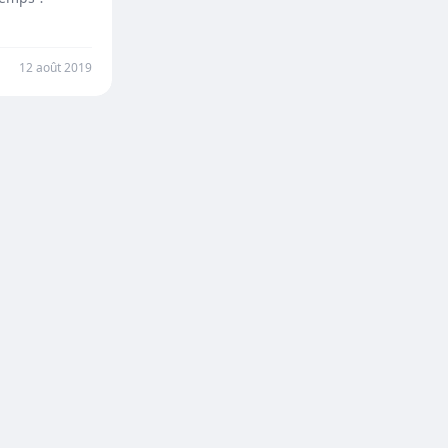
12 août 2019