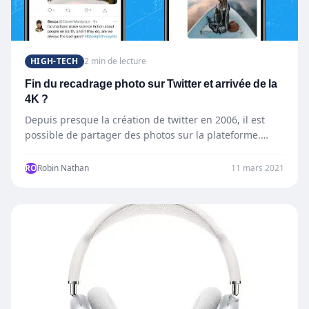
HIGH-TECH
2 min de lecture
Fin du recadrage photo sur Twitter et arrivée de la
4K ?
Depuis presque la création de twitter en 2006, il est
possible de partager des photos sur la plateforme.…
RO
Robin Nathan
11 mars 2021