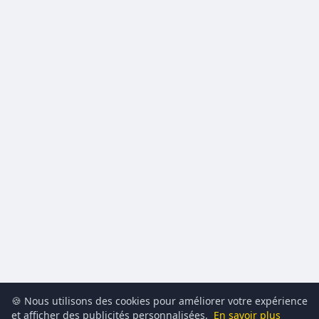
🍪 Nous utilisons des cookies pour améliorer votre expérience
et afficher des publicités personnalisées.
En savoir plus