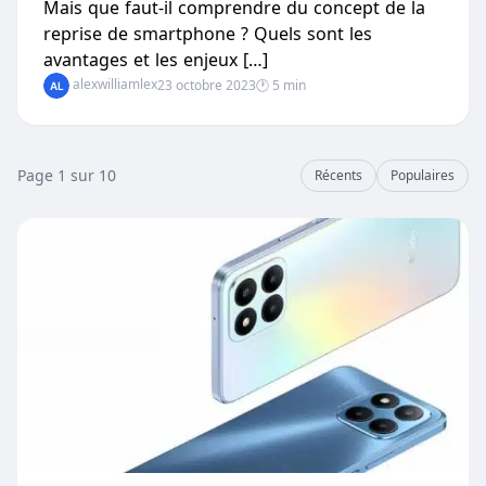
Mais que faut-il comprendre du concept de la
reprise de smartphone ? Quels sont les
avantages et les enjeux […]
alexwilliamlex
23 octobre 2023
🕐 5 min
Page 1 sur 10
Récents
Populaires