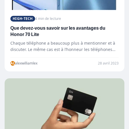
HIGH-TECH
4 min de lecture
Que devez-vous savoir sur les avantages du
Honor 70 Lite
Chaque téléphone a beaucoup plus à mentionner et à
discuter. Le même cas est à l’honneur les téléphones…
AL
alexwilliamlex
28 avril 2023