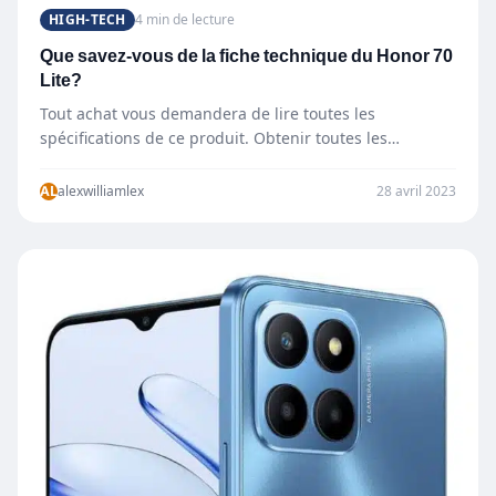
HIGH-TECH
4 min de lecture
Que savez-vous de la fiche technique du Honor 70
Lite?
Tout achat vous demandera de lire toutes les
spécifications de ce produit. Obtenir toutes les
fonctionnalités et spécifications…
AL
alexwilliamlex
28 avril 2023