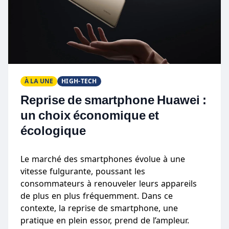
À LA UNE
HIGH-TECH
Reprise de smartphone Huawei :
un choix économique et
écologique
Le marché des smartphones évolue à une
vitesse fulgurante, poussant les
consommateurs à renouveler leurs appareils
de plus en plus fréquemment. Dans ce
contexte, la reprise de smartphone, une
pratique en plein essor, prend de l’ampleur.