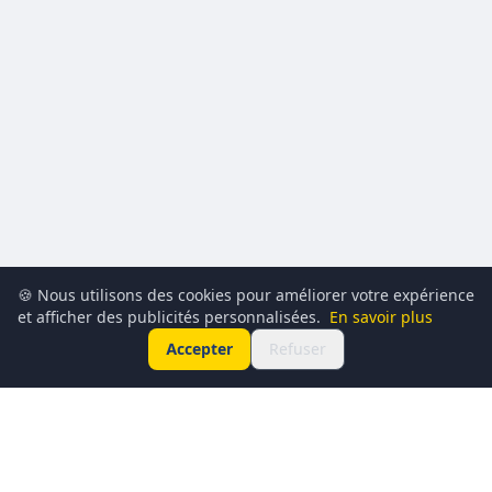
🍪 Nous utilisons des cookies pour améliorer votre expérience
et afficher des publicités personnalisées.
En savoir plus
Accepter
Refuser