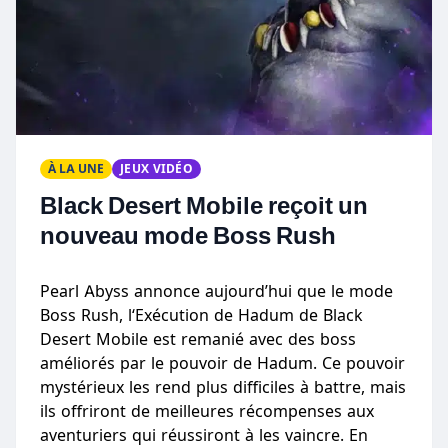
À LA UNE
JEUX VIDÉO
Black Desert Mobile reçoit un
nouveau mode Boss Rush
Pearl Abyss annonce aujourd’hui que le mode
Boss Rush, l‘Exécution de Hadum de Black
Desert Mobile est remanié avec des boss
améliorés par le pouvoir de Hadum. Ce pouvoir
mystérieux les rend plus difficiles à battre, mais
ils offriront de meilleures récompenses aux
aventuriers qui réussiront à les vaincre. En