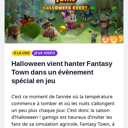
À LA UNE
JEUX VIDÉO
Halloween vient hanter Fantasy
Town dans un évènement
spécial en jeu
C’est ce moment de l’année où la température
commence à tomber et où les nuits s’allongent
un peu plus chaque jour. C’est donc la saison
d’Halloween ! gamigo est heureux d’inviter les
fans de sa simulation agricole, Fantasy Town, à