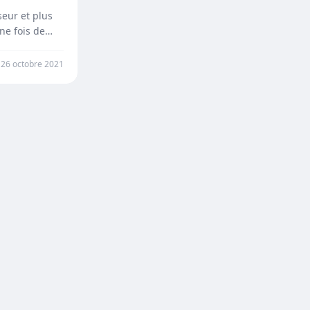
eur et plus
ne fois de
26 octobre 2021