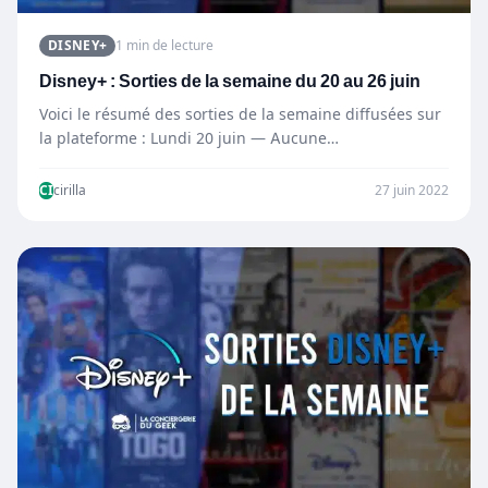
DISNEY+
1 min de lecture
Disney+ : Sorties de la semaine du 20 au 26 juin
Voici le résumé des sorties de la semaine diffusées sur
la plateforme : Lundi 20 juin — Aucune…
CI
cirilla
27 juin 2022