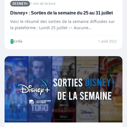
DISNEY+
1 min de lecture
Disney+ : Sorties de la semaine du 25 au 31 juillet
Voici le résumé des sorties de la semaine diffusées sur
la plateforme : Lundi 25 juillet — Aucune…
CI
cirilla
1 août 2022