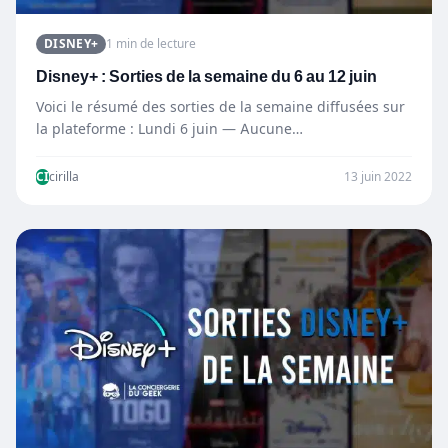
DISNEY+
1 min de lecture
Disney+ : Sorties de la semaine du 6 au 12 juin
Voici le résumé des sorties de la semaine diffusées sur
la plateforme : Lundi 6 juin — Aucune…
CI
cirilla
13 juin 2022