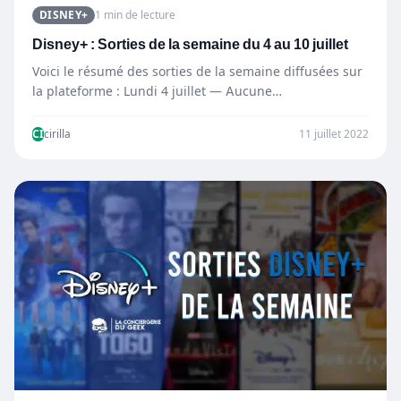
DISNEY+
1 min de lecture
Disney+ : Sorties de la semaine du 4 au 10 juillet
Voici le résumé des sorties de la semaine diffusées sur
la plateforme : Lundi 4 juillet — Aucune…
CI
cirilla
11 juillet 2022