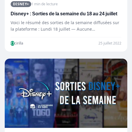
DISNEY+
1 min de lecture
Disney+ : Sorties de la semaine du 18 au 24 juillet
Voici le résumé des sorties de la semaine diffusées sur
la plateforme : Lundi 18 juillet — Aucune…
CI
cirilla
25 juillet 2022