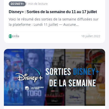
DISNEY+
1 min de lecture
Disney+ : Sorties de la semaine du 11 au 17 juillet
Voici le résumé des sorties de la semaine diffusées sur
la plateforme : Lundi 11 juillet — Aucune…
CI
cirilla
18 juillet 2022