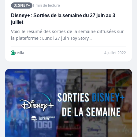
DISNEY+
1 min de lecture
Disney+ : Sorties de la semaine du 27 juin au 3
juillet
Voici le résumé des sorties de la semaine diffusées sur
la plateforme : Lundi 27 juin Toy Story…
CI
cirilla
4 juillet 2022