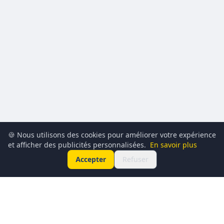
🍪 Nous utilisons des cookies pour améliorer votre expérience
et afficher des publicités personnalisées.
En savoir plus
Accepter
Refuser