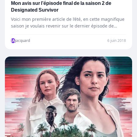
Mon avis sur l’épisode final de la saison 2 de
Designated Survivor
Voici mon première article de l’été, en cette magnifique
saison je voulais revenir sur le dernier épisode de…
JA
jacquard
6 juin 2018