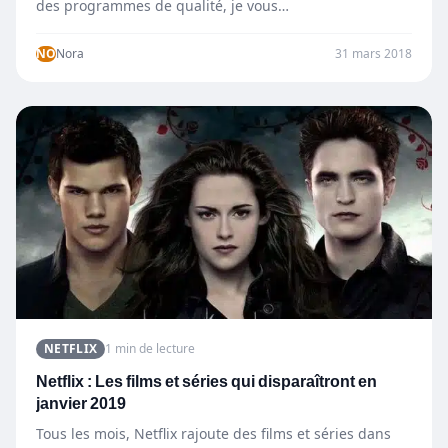
des programmes de qualité, je vous…
NO
Nora
31 mars 2018
NETFLIX
1 min de lecture
Netflix : Les films et séries qui disparaîtront en
janvier 2019
Tous les mois, Netflix rajoute des films et séries dans