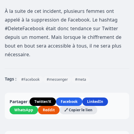
À la suite de cet incident, plusieurs femmes ont
appelé à la suppression de Facebook. Le hashtag
#DeleteFacebook était donc tendance sur Twitter
depuis un moment. Mais lorsque le chiffrement de
bout en bout sera accessible à tous, il ne sera plus
nécessaire.
Tags :
#Facebook
#messenger
#meta
Partager :
Twitter/X
Facebook
LinkedIn
WhatsApp
Reddit
🔗 Copier le lien