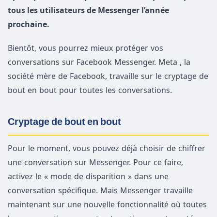
tous les utilisateurs de Messenger l’année
prochaine.
Bientôt, vous pourrez mieux protéger vos
conversations sur Facebook Messenger. Meta , la
société mère de Facebook, travaille sur le cryptage de
bout en bout pour toutes les conversations.
Cryptage de bout en bout
Pour le moment, vous pouvez déjà choisir de chiffrer
une conversation sur Messenger. Pour ce faire,
activez le « mode de disparition » dans une
conversation spécifique. Mais Messenger travaille
maintenant sur une nouvelle fonctionnalité où toutes