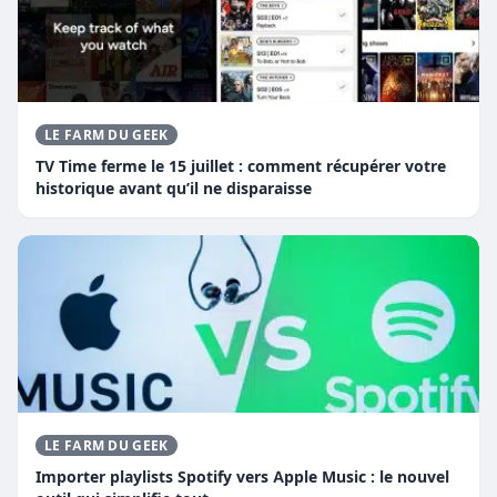
LE FARM DU GEEK
TV Time ferme le 15 juillet : comment récupérer votre
historique avant qu’il ne disparaisse
LE FARM DU GEEK
Importer playlists Spotify vers Apple Music : le nouvel