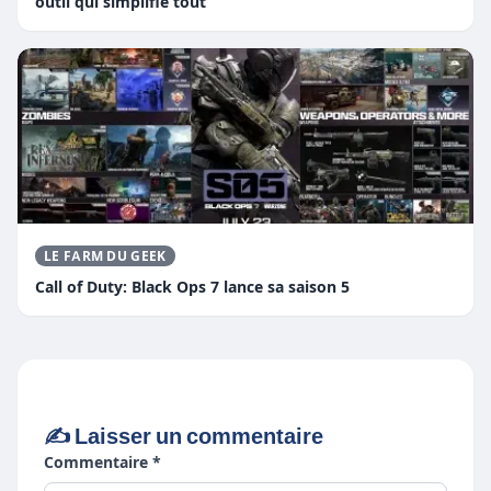
outil qui simplifie tout
LE FARM DU GEEK
Call of Duty: Black Ops 7 lance sa saison 5
✍️ Laisser un commentaire
Commentaire *