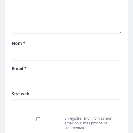
Nom *
Email *
Site web
Enregistrer mon nom et mon
email pour mes prochains
commentaires.