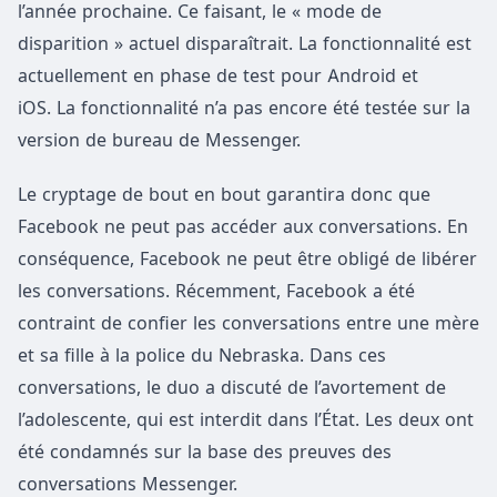
l’année prochaine. Ce faisant, le « mode de
disparition » actuel disparaîtrait. La fonctionnalité est
actuellement en phase de test pour Android et
iOS. La fonctionnalité n’a pas encore été testée sur la
version de bureau de Messenger.
Le cryptage de bout en bout garantira donc que
Facebook ne peut pas accéder aux conversations. En
conséquence, Facebook ne peut être obligé de libérer
les conversations. Récemment, Facebook a été
contraint de confier les conversations entre une mère
et sa fille à la police du Nebraska. Dans ces
conversations, le duo a discuté de l’avortement de
l’adolescente, qui est interdit dans l’État. Les deux ont
été condamnés sur la base des preuves des
conversations Messenger.