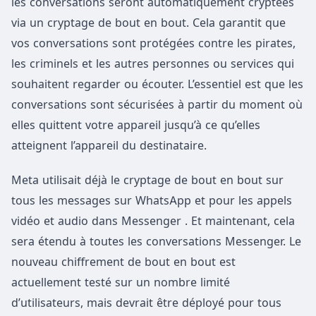
les conversations seront automatiquement cryptées
via un cryptage de bout en bout. Cela garantit que
vos conversations sont protégées contre les pirates,
les criminels et les autres personnes ou services qui
souhaitent regarder ou écouter. L’essentiel est que les
conversations sont sécurisées à partir du moment où
elles quittent votre appareil jusqu’à ce qu’elles
atteignent l’appareil du destinataire.
Meta utilisait déjà le cryptage de bout en bout sur
tous les messages sur WhatsApp et pour les appels
vidéo et audio dans Messenger . Et maintenant, cela
sera étendu à toutes les conversations Messenger. Le
nouveau chiffrement de bout en bout est
actuellement testé sur un nombre limité
d’utilisateurs, mais devrait être déployé pour tous