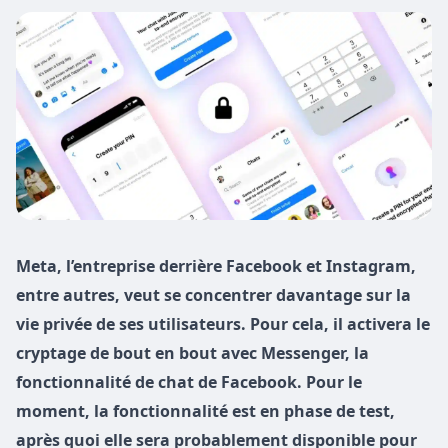
Meta, l’entreprise derrière Facebook et Instagram,
entre autres, veut se concentrer davantage sur la
vie privée de ses utilisateurs. Pour cela, il activera le
cryptage de bout en bout avec Messenger, la
fonctionnalité de chat de Facebook. Pour le
moment, la fonctionnalité est en phase de test,
après quoi elle sera probablement disponible pour