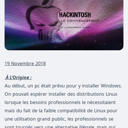
19 Novembre 2018
À L’Origine :
Au début, un pc était prévu pour y installer Windows.
On pouvait espérer installer des distributions Linux
lorsque les besoins professionnels le nécessitaient
mais du fait de la faible compatibilité de Linux pour
une utilisation grand public, les professionnels se
sont tournés vers une alternative illégale, mais qui