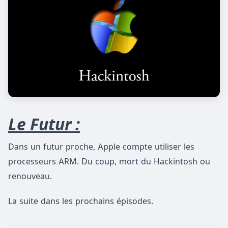
Le Futur :
Dans un futur proche, Apple compte utiliser les
processeurs ARM. Du coup, mort du Hackintosh ou
renouveau.
La suite dans les prochains épisodes.