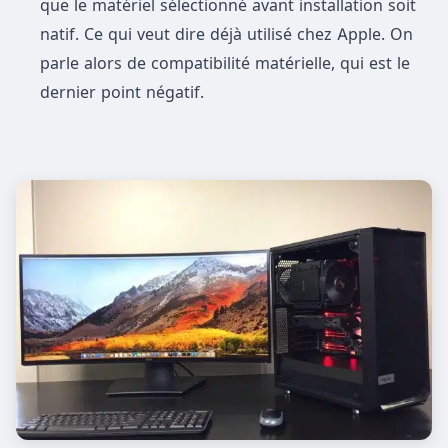
que le matériel sélectionné avant installation soit
natif. Ce qui veut dire déjà utilisé chez Apple. On
parle alors de compatibilité matérielle, qui est le
dernier point négatif.