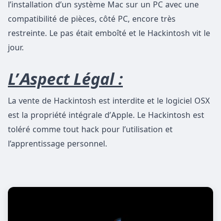
l’installation d’un système Mac sur un PC avec une
compatibilité de pièces, côté PC, encore très
restreinte. Le pas était emboîté et le Hackintosh vit le
jour.
L’Aspect Légal :
La vente de Hackintosh est interdite et le logiciel OSX
est la propriété intégrale d’Apple. Le Hackintosh est
toléré comme tout hack pour l’utilisation et
l’apprentissage personnel.