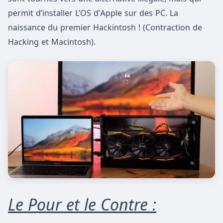
permit d’installer L’OS d’Apple sur des PC. La
naissance du premier Hackintosh ! (Contraction de
Hacking et Macintosh).
Le Pour et le Contre :