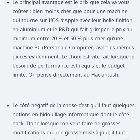
Le principal avantage est le prix que cela va vous
coûter : bien moins cher que pour une machine
qui tourne sur L’OS d’Apple avec leur belle finition
en aluminium et le R&D qui fait grimper le prix au
minimum entre 20 % et 50 % plus cher qu’une
machine PC (Personale Computer) avec les mêmes
pièces évidemment. Le choix est vite fait lorsque le
besoin de performance est requis et le budget
limité. On pense directement au Hackintosh.
Le côté négatif de la chose c’est qu’il faut quelques
notions en bidouillage informatique dont le côté
hack. Donc lorsque l’on veut faire de grosses
modifications ou une grosse mise à jour, il faut