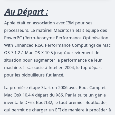
Au Départ :
Apple était en association avec IBM pour ses
processeurs. Le matériel Macintosh était équipé des
PowerPC (Retro-Aconyme Performance Optimisation
With Enhanced RISC Performance Computing) de Mac
OS 7.1.2 à Mac OS X 10.5 jusqu’au revirement de
situation pour augmenter la performance de leur
machine. Il s’associe à Intel en 2004, le top départ
pour les bidouilleurs fut lancé.
La première étape Start en 2006 avec Boot Camp et
Mac OsX 10.4.4 départ du X86. Par la suite un génie
inventa le DFE’s Boot132, le tout premier Bootloader,
qui permit de charger un EFI de manière à procéder à