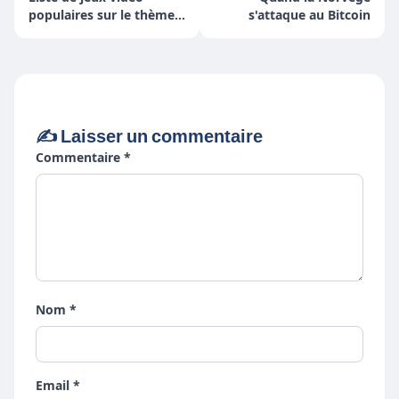
populaires sur le thème
s'attaque au Bitcoin
du casino
✍️ Laisser un commentaire
Commentaire *
Nom *
Email *