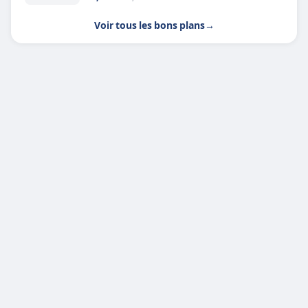
Voir tous les bons plans
→