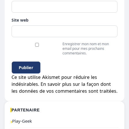
Site web
Enregistrer mon nom et mon
email pour mes prochains
commentaires.
Ce site utilise Akismet pour réduire les
indésirables.
En savoir plus sur la façon dont
les données de vos commentaires sont traitées
.
PARTENAIRE
›
Play-Geek