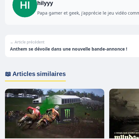
hilyyy
Papa gamer et geek, j'apprécie le jeu vidéo comme
← Article précédent
Anthem se dévoile dans une nouvelle bande-annonce !
📖 Articles similaires