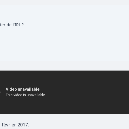
er de l'IRL ?
 février 2017.