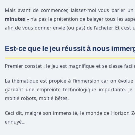
Mais avant de commencer, laissez-moi vous parler un 
minutes
» n’a pas la prétention de balayer tous les asp
afin de vous donner envie (ou pas) de l’acheter. Et c’est
Est-ce que le jeu réussit à nous immer
Premier constat : le jeu est magnifique et se classe fac
La thématique est propice à l’immersion car on évolue
gardant une empreinte technologique importante. Je fa
moitié robots, moitié bêtes.
Ceci dit, malgré son immensité, le monde de Horizon Ze
ennuyé…