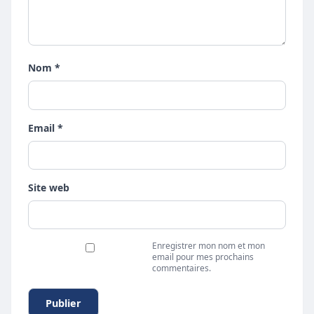
Nom *
Email *
Site web
Enregistrer mon nom et mon
email pour mes prochains
commentaires.