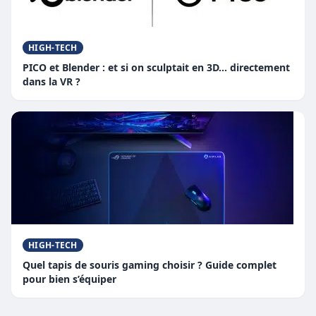
HIGH-TECH
PICO et Blender : et si on sculptait en 3D… directement
dans la VR ?
HIGH-TECH
Quel tapis de souris gaming choisir ? Guide complet
pour bien s’équiper