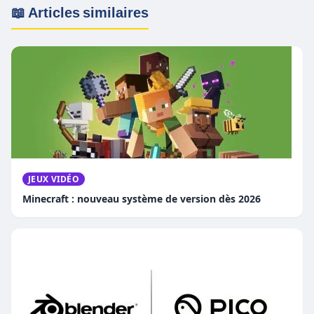
📖 Articles similaires
JEUX VIDÉO
Minecraft : nouveau système de version dès 2026