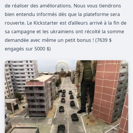
de réaliser des améliorations. Nous vous tiendrons
bien entendu informés dés que la plateforme sera
rouverte. Le Kickstarter est d’ailleurs arrivé à la fin de
sa campagne et les ukrainiens ont récolté la somme
demandée avec même un petit bonus ! (7639 $
engagés sur 5000 $)