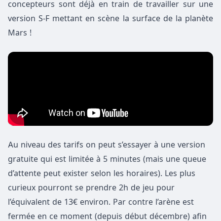
concepteurs sont déjà en train de travailler sur une
version S-F mettant en scène la surface de la planète
Mars !
Au niveau des tarifs on peut s’essayer à une version
gratuite qui est limitée à 5 minutes (mais une queue
d’attente peut exister selon les horaires). Les plus
curieux pourront se prendre 2h de jeu pour
l’équivalent de 13€ environ. Par contre l’arène est
fermée en ce moment (depuis début décembre) afin