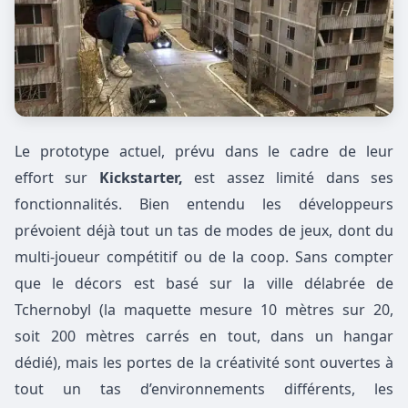
Le prototype actuel, prévu dans le cadre de leur
effort sur
Kickstarter,
est assez limité dans ses
fonctionnalités. Bien entendu les développeurs
prévoient déjà tout un tas de modes de jeux, dont du
multi-joueur compétitif ou de la coop. Sans compter
que le décors est basé sur la ville délabrée de
Tchernobyl (la maquette mesure 10 mètres sur 20,
soit 200 mètres carrés en tout, dans un hangar
dédié), mais les portes de la créativité sont ouvertes à
tout un tas d’environnements différents, les