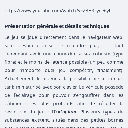
https://www.youtube.com/watch?v=ZBH3Fyee6yI
Présentation générale et détails techniques
Le jeu se joue directement dans le navigateur web,
sans besoin d’utiliser le moindre plugin. il faut
cependant avoir une connexion assez robuste (type
fibre) et le moins de latence possible (un peu comme
pour n’importe quel jeu compétitif, finalement).
Actuellement, le joueur a la possibilité de piloter un
tank miniaturisé avec son clavier. Le véhicule possède
de l’éclairage pour pouvoir s’engouffrer dans les
bâtiments les plus profonds afin de récolter la
ressource du jeu : l’
Isotopium
. Plusieurs types de
substances existent, situés dans des petites bornes