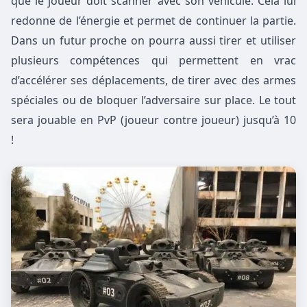
que le joueur doit scanner avec son véhicule. Cela lui
redonne de l’énergie et permet de continuer la partie.
Dans un futur proche on pourra aussi tirer et utiliser
plusieurs compétences qui permettent en vrac
d’accélérer ses déplacements, de tirer avec des armes
spéciales ou de bloquer l’adversaire sur place. Le tout
sera jouable en PvP (joueur contre joueur) jusqu’à 10
!