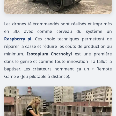
Les drones télécommandés sont réalisés et imprimés
en 3D, avec comme cerveau du système un
Raspberry pi
. Ces choix techniques permettent de
réparer la casse et réduire les coûts de production au
minimum.
Isotopium Chernobyl
est une première
dans le genre et comme toute innovation il a fallut la
baptiser. Les créateurs nomment ça un « Remote
Game » (Jeu pilotable à distance).