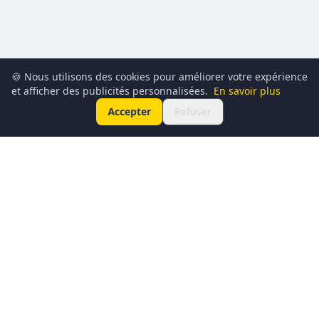
🍪 Nous utilisons des cookies pour améliorer votre expérience
et afficher des publicités personnalisées.
En savoir plus
Accepter
Refuser