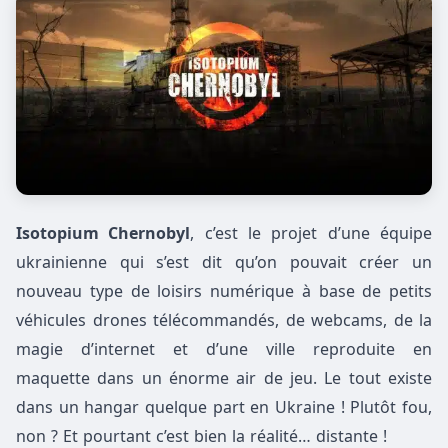
Isotopium Chernobyl
, c’est le projet d’une équipe
ukrainienne qui s’est dit qu’on pouvait créer un
nouveau type de loisirs numérique à base de petits
véhicules drones télécommandés, de webcams, de la
magie d’internet et d’une ville reproduite en
maquette dans un énorme air de jeu. Le tout existe
dans un hangar quelque part en Ukraine ! Plutôt fou,
non ? Et pourtant c’est bien la réalité… distante !