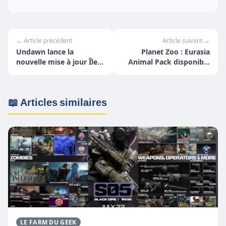
← Article précédent
Article suivant →
Undawn lance la
Planet Zoo : Eurasia
nouvelle mise à jour Île
Animal Pack disponible
embrumée
dès maintenant !
📖 Articles similaires
LE FARM DU GEEK