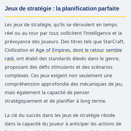
Jeux de stratégie : la planification parfaite
Les jeux de stratégie, qu’ils se déroulent en temps
réel ou au tour par tour, sollicitent l’intelligence et la
prévoyance des joueurs. Des titres tels que StarCraft,
Civilization et
Age of Empires, dont le retour semble
raté
, ont établi des standards élevés dans le genre,
proposant des défis stimulants et des scénarios
complexes. Ces jeux exigent non seulement une
compréhension approfondie des mécaniques de jeu,
mais également la capacité de penser
stratégiquement et de planifier à long terme.
La clé du succès dans les jeux de stratégie réside
dans la capacité du joueur à anticiper les actions de