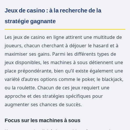
Jeux de casino : à la recherche de la
stratégie gagnante
Les jeux de casino en ligne attirent une multitude de
joueurs, chacun cherchant à déjouer le hasard et à
maximiser ses gains. Parmi les différents types de
jeux disponibles, les machines à sous détiennent une
place prépondérante, bien qu’il existe également une
variété d’autres options comme le poker, le blackjack,
ou la roulette. Chacun de ces jeux requiert une
approche et des stratégies spécifiques pour
augmenter ses chances de succès.
Focus sur les machines à sous