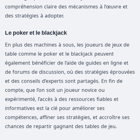
compréhension claire des mécanismes à l’œuvre et
des stratégies à adopter.
Le poker et le blackjack
En plus des machines à sous, les joueurs de jeux de
table comme le poker et le blackjack peuvent
également bénéficier de l’aide de guides en ligne et
de forums de discussion, où des stratégies éprouvées
et des conseils d’experts sont partagés. En fin de
compte, que l’on soit un joueur novice ou
expérimenté, l’accès à des ressources fiables et
informatives est la clé pour améliorer ses
compétences, affiner ses stratégies, et accroître ses
chances de repartir gagnant des tables de jeu.