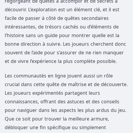
regorgeant de quêtes à accomplir et de secrets à
découvrir. L’exploration est un élément clé, et il est
facile de passer à côté de quêtes secondaires
intéressantes, de trésors cachés ou d’éléments de
l’histoire sans un guide pour montrer quelle est la
bonne direction à suivre. Les joueurs cherchent donc
souvent de l’aide pour s’assurer de ne rien manquer
et de vivre l’expérience la plus complète possible.
Les communautés en ligne jouent aussi un rôle
crucial dans cette quête de maîtrise et de découverte.
Les joueurs expérimentés partagent leurs
connaissances, offrant des astuces et des conseils
pour naviguer dans les aspects les plus ardus du jeu.
Que ce soit pour trouver la meilleure armure,
débloquer une fin spécifique ou simplement