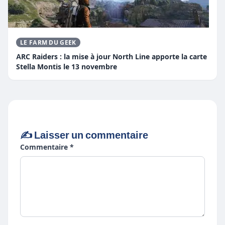
LE FARM DU GEEK
ARC Raiders : la mise à jour North Line apporte la carte
Stella Montis le 13 novembre
✍️ Laisser un commentaire
Commentaire *