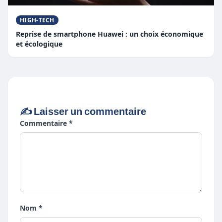
HIGH-TECH
Reprise de smartphone Huawei : un choix économique
et écologique
✍️ Laisser un commentaire
Commentaire *
Nom *