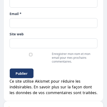
Email *
Site web
Enregistrer mon nom et mon
email pour mes prochains
commentaires.
Ce site utilise Akismet pour réduire les
indésirables.
En savoir plus sur la façon dont
les données de vos commentaires sont traitées
.