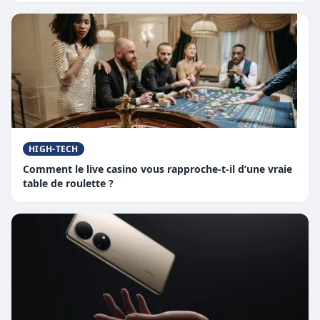
HIGH-TECH
Comment le live casino vous rapproche-t-il d’une vraie
table de roulette ?