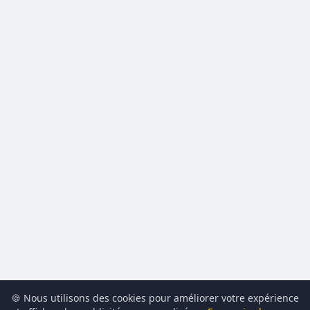
🍪 Nous utilisons des cookies pour améliorer votre expérience