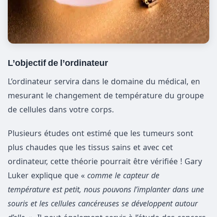
L’objectif de l’ordinateur
L’ordinateur servira dans le domaine du médical, en
mesurant le changement de température du groupe
de cellules dans votre corps.
Plusieurs études ont estimé que les tumeurs sont
plus chaudes que les tissus sains et avec cet
ordinateur, cette théorie pourrait être vérifiée ! Gary
Luker explique que «
comme le capteur de
température est petit, nous pouvons l’implanter dans une
souris et les cellules cancéreuses se développent autour