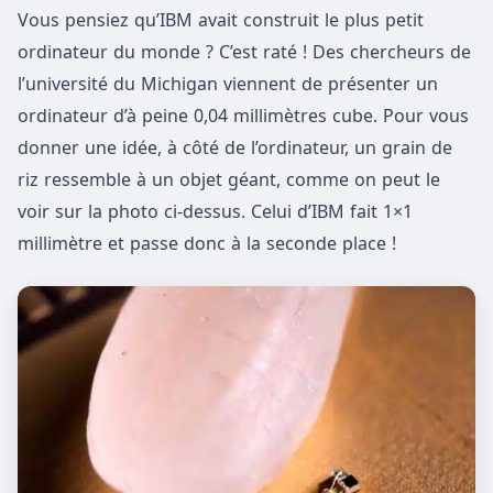
Vous pensiez qu’IBM avait construit le plus petit
ordinateur du monde ? C’est raté ! Des chercheurs de
l’université du Michigan viennent de présenter un
ordinateur d’à peine 0,04 millimètres cube. Pour vous
donner une idée, à côté de l’ordinateur, un grain de
riz ressemble à un objet géant, comme on peut le
voir sur la photo ci-dessus. Celui d’IBM fait 1×1
millimètre et passe donc à la seconde place !