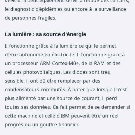
d’elle.
». Il peut également servir à l’étude des cancers,
le diagnostic d’épidémies ou encore à la surveillance
de personnes fragiles.
La lumière : sa source d’énergie
Il fonctionne grâce à la lumière ce qui le permet
d’être autonome en électricité. Il fonctionne grâce à
un processeur ARM Cortex-M0+, de la RAM et des
cellules photovoltaïques. Les diodes sont très
sensible, il ont dû être remplacer par des
condensateurs commutés. À noter que lorsqu’il n’est
plus alimenté par une source de courant, il perd
toutes ses données. Ce fait permet de se demander si
cette machine et celle d’IBM peuvent être un réel
progrès ou un gouffre financier.