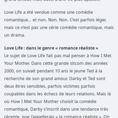
Love Life a été vendue comme une comédie
romantique… et non. Non. Non. C’est parfois léger,
mais ce n’est pas une série comédie romantique, mais
un drama.
Love Life : dans le genre « romance réaliste »
Le sujet de Love Life fait pas mal penser à How I Met
Your Mother. Dans cette grande sitcom des années
2000, on suivait pendant 10 ans le jeune Ted à la
recherche de son grand amour. Darby et Ted sont
deux êtres sensibles, parfois victimes parfois
coupables dans les échecs de leurs relations. Mais là
où How I Met Your Mother choisit la comédie
romantique, Darby s’inscrit dans une tendance très
récente, que j’appellerais « la romance réaliste ». On