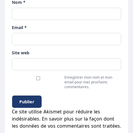
Nom *
Email *
Site web
Enregistrer mon nom et mon
email pour mes prochains
commentaires.
Ce site utilise Akismet pour réduire les
indésirables.
En savoir plus sur la façon dont
les données de vos commentaires sont traitées
.