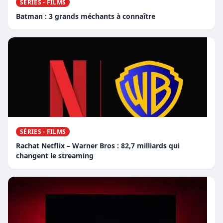
SÉRIES - FILMS
Batman : 3 grands méchants à connaître
SÉRIES - FILMS
Rachat Netflix – Warner Bros : 82,7 milliards qui
changent le streaming