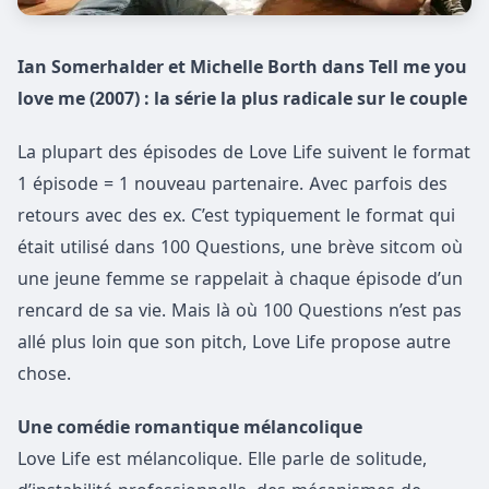
Ian Somerhalder et Michelle Borth dans Tell me you
love me (2007) : la série la plus radicale sur le couple
La plupart des épisodes de Love Life suivent le format
1 épisode = 1 nouveau partenaire. Avec parfois des
retours avec des ex. C’est typiquement le format qui
était utilisé dans 100 Questions, une brève sitcom où
une jeune femme se rappelait à chaque épisode d’un
rencard de sa vie. Mais là où 100 Questions n’est pas
allé plus loin que son pitch, Love Life propose autre
chose.
Une comédie romantique mélancolique
Love Life est mélancolique. Elle parle de solitude,