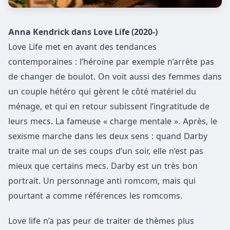
Anna Kendrick dans Love Life (2020-)
Love Life met en avant des tendances
contemporaines : l’héroïne par exemple n’arrête pas
de changer de boulot. On voit aussi des femmes dans
un couple hétéro qui gèrent le côté matériel du
ménage, et qui en retour subissent l’ingratitude de
leurs mecs. La fameuse « charge mentale ». Après, le
sexisme marche dans les deux sens : quand Darby
traite mal un de ses coups d’un soir, elle n’est pas
mieux que certains mecs. Darby est un très bon
portrait. Un personnage anti romcom, mais qui
pourtant a comme références les romcoms.
Love life n’a pas peur de traiter de thèmes plus