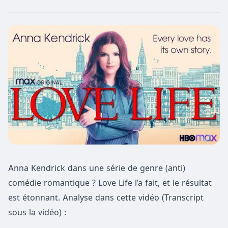
Anna Kendrick dans une série de genre (anti)
comédie romantique ? Love Life l’a fait, et le résultat
est étonnant. Analyse dans cette vidéo (Transcript
sous la vidéo) :