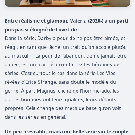
Entre réalisme et glamour, Valeria (2020-) a un parti
pris pas si éloigné de Love Life
Dans la série, Darby a peur de ne pas être aimée, et
réagit en tant que lâche, un trait qu’on accole plutôt
au masculin. La peur de l’abandon, de ne jamais être
aimée, est un trait récurrent chez les héroïnes de
séries. C’est surtout le cas dans la série Les Vies
rêvées d’Erica Strange, sans doute le modèle du
genre. À part Magnus, cliché de l’homme-ado, les
autres hommes ont leurs qualités, leurs défauts
propres. Cela change des mecs de base qu’on voit
dans les séries en général.
Un peu prévisible, mais une belle série sur le couple