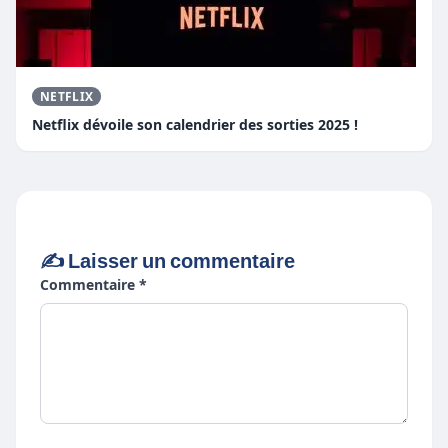
NETFLIX
Netflix dévoile son calendrier des sorties 2025 !
✍️ Laisser un commentaire
Commentaire *