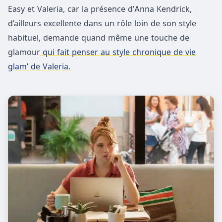
Easy et Valeria, car la présence d’Anna Kendrick,
d’ailleurs excellente dans un rôle loin de son style
habituel, demande quand même une touche de
glamour
qui fait penser au style chronique de vie
glam’ de Valeria.