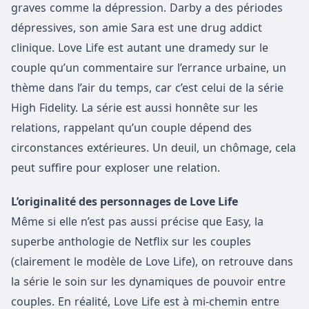
graves comme la dépression. Darby a des périodes
dépressives, son amie Sara est une drug addict
clinique. Love Life est autant une dramedy sur le
couple qu’un commentaire sur l’errance urbaine, un
thème dans l’air du temps, car c’est celui de la série
High Fidelity. La série est aussi honnête sur les
relations, rappelant qu’un couple dépend des
circonstances extérieures. Un deuil, un chômage, cela
peut suffire pour exploser une relation.
L’originalité des personnages de Love Life
Même si elle n’est pas aussi précise que Easy, la
superbe anthologie de Netflix sur les couples
(clairement le modèle de Love Life), on retrouve dans
la série le soin sur les dynamiques de pouvoir entre
couples. En réalité, Love Life est à mi-chemin entre