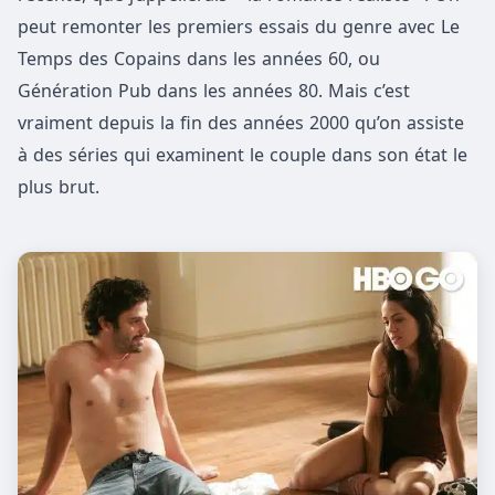
peut remonter les premiers essais du genre avec Le
Temps des Copains dans les années 60, ou
Génération Pub dans les années 80. Mais c’est
vraiment depuis la fin des années 2000 qu’on assiste
à des séries qui examinent le couple dans son état le
plus brut.