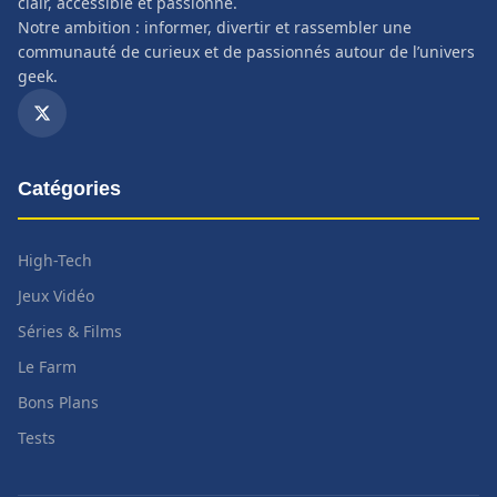
clair, accessible et passionné.
Notre ambition : informer, divertir et rassembler une
communauté de curieux et de passionnés autour de l’univers
geek.
Catégories
High-Tech
Jeux Vidéo
Séries & Films
Le Farm
Bons Plans
Tests