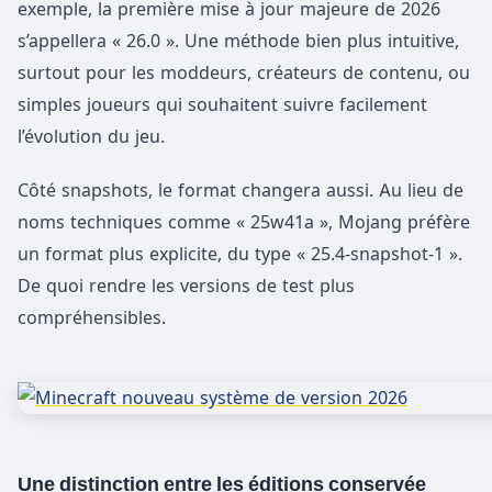
exemple, la première mise à jour majeure de 2026
s’appellera « 26.0 ». Une méthode bien plus intuitive,
surtout pour les moddeurs, créateurs de contenu, ou
simples joueurs qui souhaitent suivre facilement
l’évolution du jeu.
Côté snapshots, le format changera aussi. Au lieu de
noms techniques comme « 25w41a », Mojang préfère
un format plus explicite, du type « 25.4-snapshot-1 ».
De quoi rendre les versions de test plus
compréhensibles.
Une distinction entre les éditions conservée