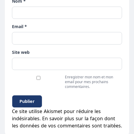
Nom *
Email *
Site web
Enregistrer mon nom et mon
email pour mes prochains
commentaires.
Ce site utilise Akismet pour réduire les
indésirables.
En savoir plus sur la façon dont
les données de vos commentaires sont traitées
.