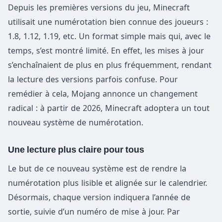
Depuis les premières versions du jeu, Minecraft
utilisait une numérotation bien connue des joueurs :
1.8, 1.12, 1.19, etc. Un format simple mais qui, avec le
temps, s’est montré limité. En effet, les mises à jour
s’enchaînaient de plus en plus fréquemment, rendant
la lecture des versions parfois confuse. Pour
remédier à cela, Mojang annonce un changement
radical : à partir de 2026, Minecraft adoptera un tout
nouveau système de numérotation.
Une lecture plus claire pour tous
Le but de ce nouveau système est de rendre la
numérotation plus lisible et alignée sur le calendrier.
Désormais, chaque version indiquera l’année de
sortie, suivie d’un numéro de mise à jour. Par