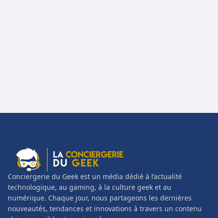
Conciergerie du Geek est un média dédié à l’actualité
technologique, au gaming, à la culture geek et au
numérique. Chaque jour, nous partageons les dernières
nouveautés, tendances et innovations à travers un contenu