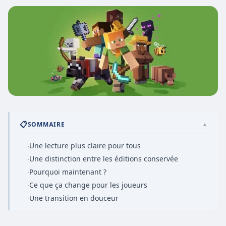
📋
SOMMAIRE
▲
Une lecture plus claire pour tous
·
Une distinction entre les éditions conservée
·
Pourquoi maintenant ?
·
Ce que ça change pour les joueurs
·
Une transition en douceur
·