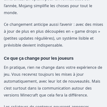
l’année, Mojang simplifie les choses pour tout le
monde.
Ce changement anticipe aussi l’avenir : avec des mises
à jour de plus en plus découpées en « game drops »
(petites updates régulières), un système lisible et
prévisible devient indispensable.
Ce que ça change pour les joueurs
En pratique, rien ne change dans votre expérience de
jeu. Vous recevrez toujours les mises à jour
automatiquement, avec leur lot de nouveautés. Mais
c’est surtout dans la communication autour des
versions Minecraft que cela fera la différence.
Les créateurs de contenus pourront annoncer