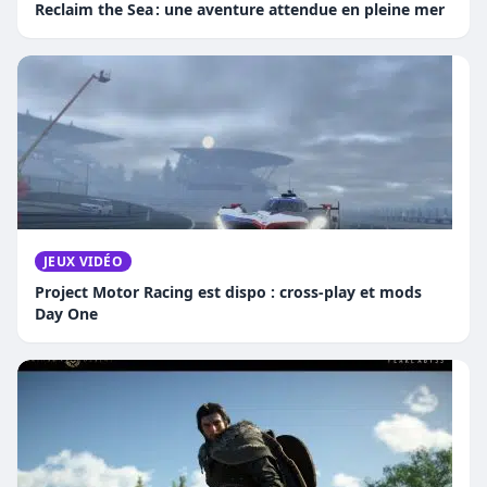
Reclaim the Sea : une aventure attendue en pleine mer
JEUX VIDÉO
Project Motor Racing est dispo : cross-play et mods
Day One