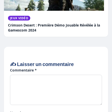
JEUX VIDÉO
Crimson Desert : Première Démo Jouable Révélée à la
Gamescom 2024
✍️ Laisser un commentaire
Commentaire *