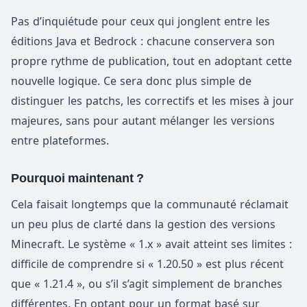
Pas d’inquiétude pour ceux qui jonglent entre les
éditions Java et Bedrock : chacune conservera son
propre rythme de publication, tout en adoptant cette
nouvelle logique. Ce sera donc plus simple de
distinguer les patchs, les correctifs et les mises à jour
majeures, sans pour autant mélanger les versions
entre plateformes.
Pourquoi maintenant ?
Cela faisait longtemps que la communauté réclamait
un peu plus de clarté dans la gestion des versions
Minecraft. Le système « 1.x » avait atteint ses limites :
difficile de comprendre si « 1.20.50 » est plus récent
que « 1.21.4 », ou s’il s’agit simplement de branches
différentes. En optant pour un format basé sur