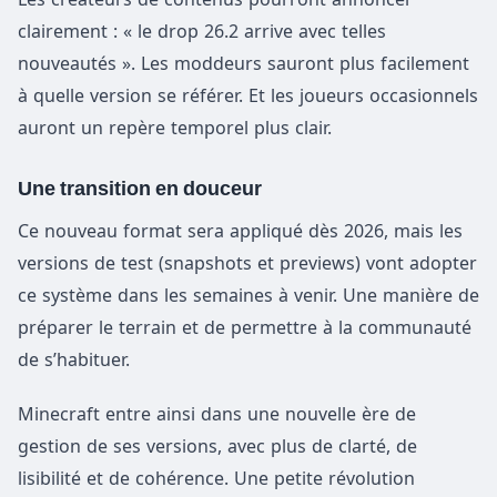
clairement : « le drop 26.2 arrive avec telles
nouveautés ». Les moddeurs sauront plus facilement
à quelle version se référer. Et les joueurs occasionnels
auront un repère temporel plus clair.
Une transition en douceur
Ce nouveau format sera appliqué dès 2026, mais les
versions de test (snapshots et previews) vont adopter
ce système dans les semaines à venir. Une manière de
préparer le terrain et de permettre à la communauté
de s’habituer.
Minecraft entre ainsi dans une nouvelle ère de
gestion de ses versions, avec plus de clarté, de
lisibilité et de cohérence. Une petite révolution