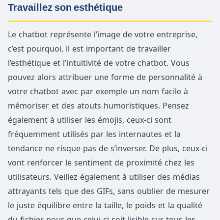
Travaillez son esthétique
Le chatbot représente l’image de votre entreprise,
c’est pourquoi, il est important de travailler
l’esthétique et l’intuitivité de votre chatbot. Vous
pouvez alors attribuer une forme de personnalité à
votre chatbot avec par exemple un nom facile à
mémoriser et des atouts humoristiques. Pensez
également à utiliser les émojis, ceux-ci sont
fréquemment utilisés par les internautes et la
tendance ne risque pas de s’inverser. De plus, ceux-ci
vont renforcer le sentiment de proximité chez les
utilisateurs. Veillez également à utiliser des médias
attrayants tels que des GIFs, sans oublier de mesurer
le juste équilibre entre la taille, le poids et la qualité
du fichier pour que celui-ci soit lisible sur tous les