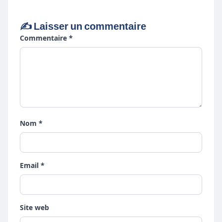
✍️ Laisser un commentaire
Commentaire *
Nom *
Email *
Site web