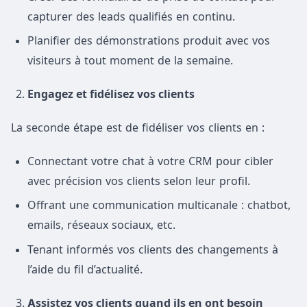
capturer des leads qualifiés en continu.
Planifier des démonstrations produit avec vos
visiteurs à tout moment de la semaine.
Engagez et fidélisez vos clients
La seconde étape est de fidéliser vos clients en :
Connectant votre chat à votre CRM pour cibler
avec précision vos clients selon leur profil.
Offrant une communication multicanale : chatbot,
emails, réseaux sociaux, etc.
Tenant informés vos clients des changements à
l’aide du fil d’actualité.
Assistez vos clients quand ils en ont besoin