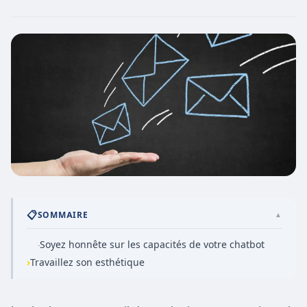
📋
SOMMAIRE
▲
Soyez honnête sur les capacités de votre chatbot
·
›
Travaillez son esthétique