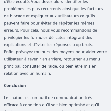
d’être écouté. Vous devez alors identifier les
problèmes les plus récurrents ainsi que les facteurs
de blocage et expliquer aux utilisateurs ce qu’ils
peuvent faire pour éviter de répéter les mêmes
erreurs. Pour cela, nous vous recommandons de
privilégier les formules délicates intégrant des
explications et d’éviter les réponses trop bruts.
Enfin, prévoyez toujours des moyens pour aider votre
utilisateur à revenir en arrière, retourner au menu
principal, consulter de l’aide, ou bien être mis en
relation avec un humain.
Conclusion
Le chatbot est un outil de communication très
efficace à condition qu’il soit bien optimisé et qu’il