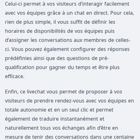
Celui-ci permet à vos visiteurs d’interagir facilement
avec vos équipes grâce à un chat en direct. Pour cela,
rien de plus simple, il vous suffit de définir les
horaires de disponibilités de vos équipes puis
d’assigner les conversations aux membres de celles-
ci. Vous pouvez également configurer des réponses
prédéfinies ainsi que des questions de pré-
qualification pour gagner du temps et être plus
efficace.
Enfin, ce livechat vous permet de proposer à vos
visiteurs de prendre rendez-vous avec vos équipes en
totale autonomie et en un seul clic et permet
également de traduire instantanément et
naturellement tous vos échanges afin d’être en
mesure de tenir des conversations dans une centaine