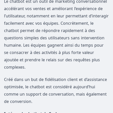
Le chatbot est un outil de marketing conversationnel
accélérant vos ventes et améliorant l’expérience de
l’utilisateur, notamment en leur permettant d’interagir
facilement avec vos équipes. Concrètement, le
chatbot permet de répondre rapidement à des
questions simples des utilisateurs sans intervention
humaine. Les équipes gagnent ainsi du temps pour
se consacrer à des activités à plus forte valeur
ajoutée et prendre le relais sur des requêtes plus
complexes.
Créé dans un but de fidélisation client et d’assistance
optimisée, le chatbot est considéré aujourd’hui
comme un support de conversation, mais également
de conversion.