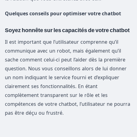
Quelques conseils pour optimiser votre chatbot
Soyez honnête sur les capacités de votre chatbot
Il est important que l’utilisateur comprenne qu’il
communique avec un robot, mais également qu’il
sache comment celui-ci peut l’aider dès la première
question. Nous vous conseillons alors de lui donner
un nom indiquant le service fourni et d’expliquer
clairement ses fonctionnalités. En étant
complètement transparent sur le rôle et les
compétences de votre chatbot, l’utilisateur ne pourra
pas être déçu ou frustré.