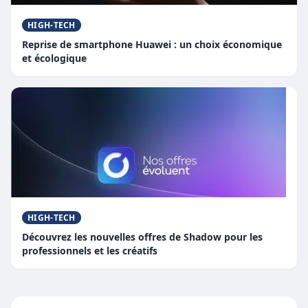
HIGH-TECH
Reprise de smartphone Huawei : un choix économique
et écologique
HIGH-TECH
Découvrez les nouvelles offres de Shadow pour les
professionnels et les créatifs