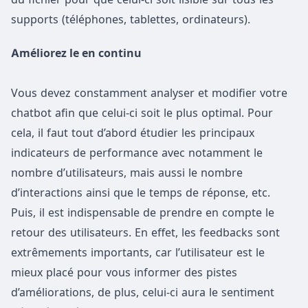
supports (téléphones, tablettes, ordinateurs).
Améliorez le en continu
Vous devez constamment analyser et modifier votre
chatbot afin que celui-ci soit le plus optimal. Pour
cela, il faut tout d’abord étudier les principaux
indicateurs de performance avec notamment le
nombre d’utilisateurs, mais aussi le nombre
d’interactions ainsi que le temps de réponse, etc.
Puis, il est indispensable de prendre en compte le
retour des utilisateurs. En effet, les feedbacks sont
extrêmements importants, car l’utilisateur est le
mieux placé pour vous informer des pistes
d’améliorations, de plus, celui-ci aura le sentiment