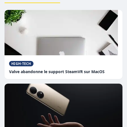
HIGH-TECH
Valve abandonne le support SteamVR sur MacOS