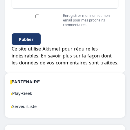
Enregistrer mon nom et mon
email pour mes prochains
commentaires.
Ce site utilise Akismet pour réduire les
indésirables.
En savoir plus sur la façon dont
les données de vos commentaires sont traitées
.
PARTENAIRE
›
Play-Geek
›
ServeurListe