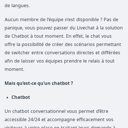
de langues.
Aucun membre de l’équipe n’est disponible ? Pas de
panique, vous pouvez passer du Livechat à la solution
de Chatbot à tout moment. En effet, le chat vous
offre la possibilité de créer des scénarios permettant
de switcher entre conversations directes et différées
afin de laisser vos équipes prendre le relais à tout
moment.
Mais qu’est-ce qu’un chatbot ?
Chatbot
Un chatbot conversationnel vous permet d’être
accessible 24/24 et accompagne efficacement vos
visiteurs à votre place en traitant leurs demande à