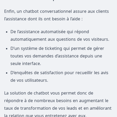
Enfin, un chatbot conversationnel assure aux clients
l’assistance dont ils ont besoin à l’aide :
De l’assistance automatisée qui répond
automatiquement aux questions de vos visiteurs.
D’un système de ticketing qui permet de gérer
toutes vos demandes d’assistance depuis une
seule interface.
D’enquêtes de satisfaction pour recueillir les avis
de vos utilisateurs.
La solution de chatbot vous permet donc de
répondre à de nombreux besoins en augmentant le
taux de transformation de vos leads et en améliorant
la relation que vous entretenez avec eux.