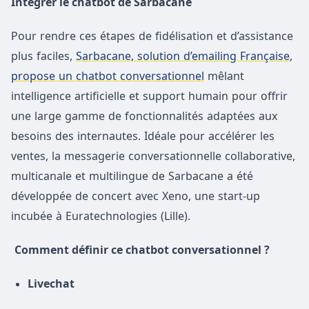
Intégrer le chatbot de Sarbacane
Pour rendre ces étapes de fidélisation et d’assistance
plus faciles,
Sarbacane, solution d’emailing Française,
propose un chatbot conversationnel
mêlant
intelligence artificielle et support humain pour offrir
une large gamme de fonctionnalités adaptées aux
besoins des internautes. Idéale pour accélérer les
ventes, la messagerie conversationnelle collaborative,
multicanale et multilingue de Sarbacane a été
développée de concert avec Xeno, une start-up
incubée à Euratechnologies (Lille).
Comment définir ce chatbot conversationnel ?
Livechat