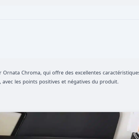
zer Ornata Chroma, qui offre des excellentes caractéristiqu
, avec les points positives et négatives du produit.