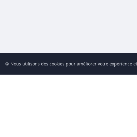
🍪 Nous utilisons des cookies pour améliorer votre expérience et