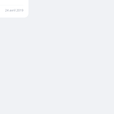
24 avril 2019