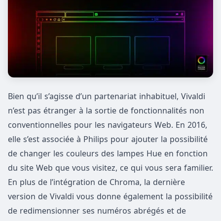
Bien qu’il s’agisse d’un partenariat inhabituel, Vivaldi
n’est pas étranger à la sortie de fonctionnalités non
conventionnelles pour les navigateurs Web. En 2016,
elle s’est associée à Philips pour ajouter la possibilité
de changer les couleurs des lampes Hue en fonction
du site Web que vous visitez, ce qui vous sera familier.
En plus de l’intégration de Chroma, la dernière
version de Vivaldi vous donne également la possibilité
de redimensionner ses numéros abrégés et de