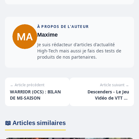
À PROPOS DE L'AUTEUR
Maxime
Je suis rédacteur d'articles d'actualité
High-Tech mais aussi je fais des tests de
produits de nos partenaires.
← Article précédent
Article suivant →
WARRIOR (OCS) : BILAN
Descenders - Le Jeu
DE MI-SAISON
Vidéo de VTT de
Descente sur PC
📖 Articles similaires