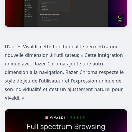
D’après Vivaldi, cette fonctionnalité permettra une
nouvelle dimension à l’utilisateur, « Cette intégration
unique avec Razer Chroma ajoute une autre
dimension à la navigation. Razer Chroma respecte le
style de jeu de l’utilisateur et l’expression unique de
son individualité et c’est un ajustement naturel pour
Vivaldi. »