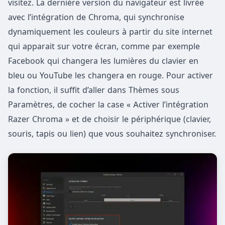
visitez. La dernière version du navigateur est livrée
avec l’intégration de Chroma, qui synchronise
dynamiquement les couleurs à partir du site internet
qui apparait sur votre écran, comme par exemple
Facebook qui changera les lumières du clavier en
bleu ou YouTube les changera en rouge. Pour activer
la fonction, il suffit d’aller dans Thèmes sous
Paramètres, de cocher la case « Activer l’intégration
Razer Chroma » et de choisir le périphérique (clavier,
souris, tapis ou lien) que vous souhaitez synchroniser.