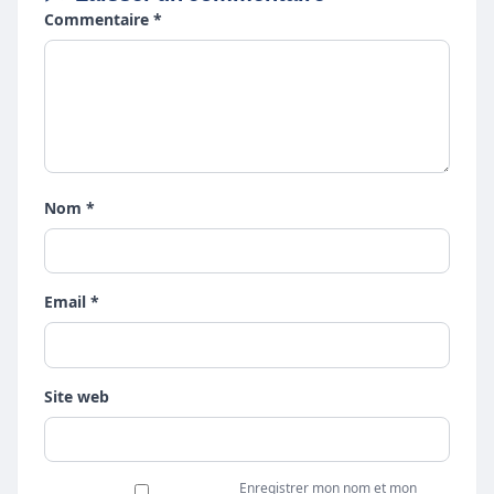
Commentaire *
Nom *
Email *
Site web
Enregistrer mon nom et mon