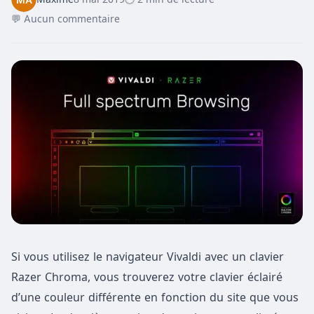
💬 Aucun commentaire
Si vous utilisez le navigateur Vivaldi avec un clavier
Razer Chroma, vous trouverez votre clavier éclairé
d’une couleur différente en fonction du site que vous