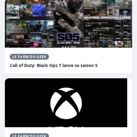
LE FARM DU GEEK
Call of Duty: Black Ops 7 lance sa saison 5
LE FARM DU GEEK