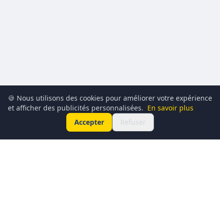
🍪 Nous utilisons des cookies pour améliorer votre expérience
et afficher des publicités personnalisées.
En savoir plus
Accepter
Refuser