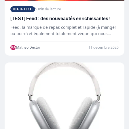
HIGH-TECH
5 min de lecture
[TEST] Feed : des nouveautés enrichissantes !
Feed, la marque de repas complet et rapide (à manger
ou boire) et également totalement végan qui nous…
MA
Matheo Dector
11 décembre 2020