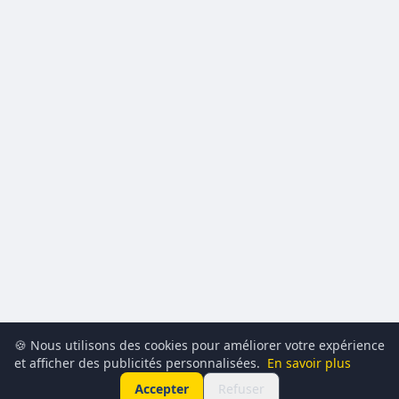
🍪 Nous utilisons des cookies pour améliorer votre expérience
et afficher des publicités personnalisées.
En savoir plus
Accepter
Refuser