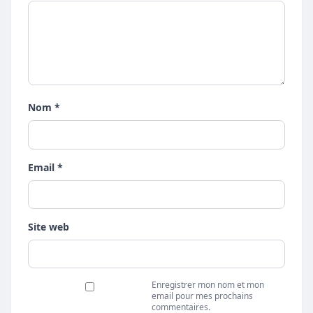
Nom *
Email *
Site web
Enregistrer mon nom et mon
email pour mes prochains
commentaires.