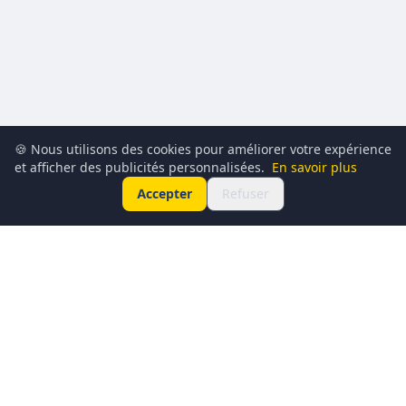
🍪 Nous utilisons des cookies pour améliorer votre expérience
et afficher des publicités personnalisées.
En savoir plus
Accepter
Refuser