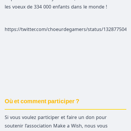
les voeux de 334 000 enfants dans le monde !
https://twitter.com/choeurdegamers/status/132877504
Où et comment participer ?
Si vous voulez participer et faire un don pour
soutenir l’association Make a Wish, nous vous