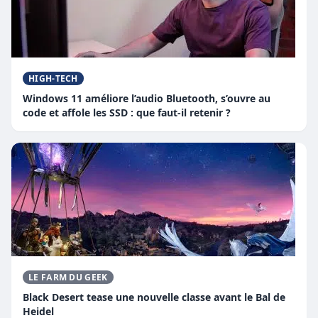
HIGH-TECH
Windows 11 améliore l’audio Bluetooth, s’ouvre au
code et affole les SSD : que faut-il retenir ?
LE FARM DU GEEK
Black Desert tease une nouvelle classe avant le Bal de
Heidel