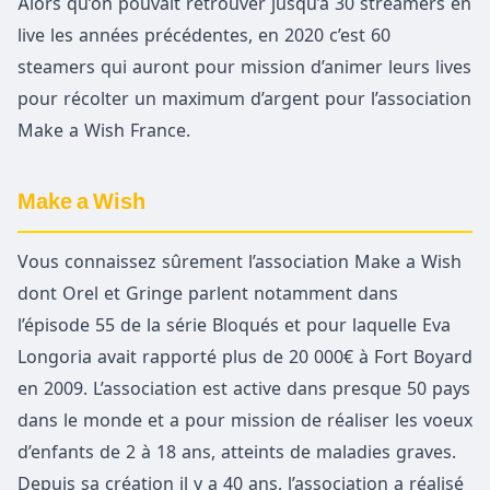
Alors qu’on pouvait retrouver jusqu’à 30 streamers en
live les années précédentes, en 2020 c’est 60
steamers qui auront pour mission d’animer leurs lives
pour récolter un maximum d’argent pour l’association
Make a Wish France.
Make a Wish
Vous connaissez sûrement l’association Make a Wish
dont Orel et Gringe parlent notamment dans
l’épisode 55 de la série Bloqués et pour laquelle Eva
Longoria avait rapporté plus de 20 000€ à Fort Boyard
en 2009. L’association est active dans presque 50 pays
dans le monde et a pour mission de réaliser les voeux
d’enfants de 2 à 18 ans, atteints de maladies graves.
Depuis sa création il y a 40 ans, l’association a réalisé