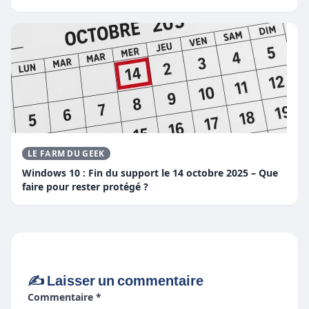
LE FARM DU GEEK
Windows 10 : Fin du support le 14 octobre 2025 – Que
faire pour rester protégé ?
✍️ Laisser un commentaire
Commentaire *