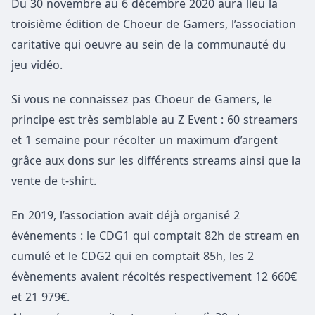
Du 30 novembre au 6 décembre 2020 aura lieu la
troisième édition de Choeur de Gamers, l’association
caritative qui oeuvre au sein de la communauté du
jeu vidéo.
Si vous ne connaissez pas Choeur de Gamers, le
principe est très semblable au Z Event : 60 streamers
et 1 semaine pour récolter un maximum d’argent
grâce aux dons sur les différents streams ainsi que la
vente de t-shirt.
En 2019, l’association avait déjà organisé 2
événements : le CDG1 qui comptait 82h de stream en
cumulé et le CDG2 qui en comptait 85h, les 2
évènements avaient récoltés respectivement 12 660€
et 21 979€.