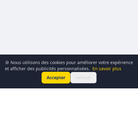
🍪 Nous utilisons des cookies pour améliorer votre expérience
et afficher des publicités personnalisées.
En savoir plus
Accepter
Refuser