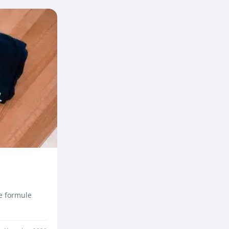
e formule