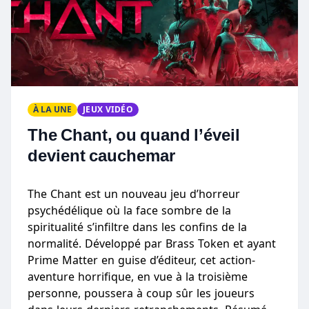
À LA UNE
JEUX VIDÉO
The Chant, ou quand l’éveil
devient cauchemar
The Chant est un nouveau jeu d’horreur
psychédélique où la face sombre de la
spiritualité s’infiltre dans les confins de la
normalité. Développé par Brass Token et ayant
Prime Matter en guise d’éditeur, cet action-
aventure horrifique, en vue à la troisième
personne, poussera à coup sûr les joueurs