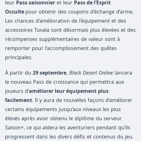
leur
Pass saisonnier
et leur
Pass de l’Esprit
Occulte
pour obtenir des coupons d’échange d’arme.
Les chances d’amélioration de l’équipement et des
accessoires Tuvala sont désormais plus élevées et des
récompenses supplémentaires de valeur sont à
remporter pour l’accomplissement des quêtes
principales.
À partir du
29 septembre
,
Black Desert Online
lancera
le nouveau Pass de croissance qui permettra aux
joueurs d’
améliorer leur équipement plus
facilement
. Il y aura de nouvelles façons d’améliorer
certains équipements jusqu’aux niveaux les plus
élevés après avoir obtenu le diplôme du serveur
Saison+, ce qui aidera les aventuriers pendant qu’ils
progressent dans les divers défis et contenus du jeu.