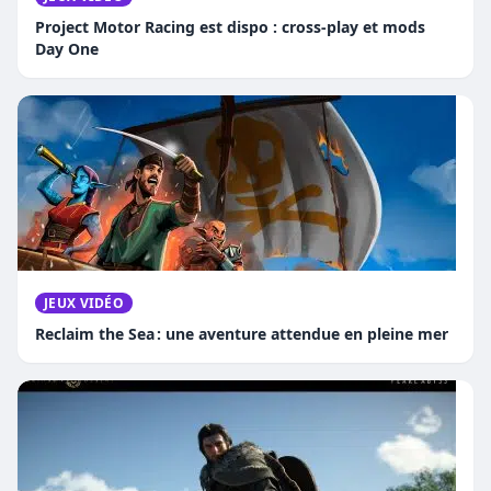
Project Motor Racing est dispo : cross-play et mods
Day One
JEUX VIDÉO
Reclaim the Sea : une aventure attendue en pleine mer