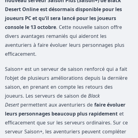
nouveau serveur Saison Plus (Saison+) de Black
Desert Online est désormais disponible pour les
joueurs PC et qu’il sera lancé pour les joueurs
console le 13 octobre
. Cette nouvelle saison offre
divers avantages remaniés qui aideront les
aventuriers à faire évoluer leurs personnages plus
efficacement.
Saison+ est un serveur de saison renforcé qui a fait
l’objet de plusieurs améliorations depuis la dernière
saison, en prenant en compte les retours des
joueurs. Les serveurs de saison de
Black
Desert
permettent aux aventuriers de
faire évoluer
leurs personnages beaucoup plus rapidement
et
efficacement que sur les serveurs ordinaires. Sur ce
serveur Saison+, les aventuriers peuvent compléter