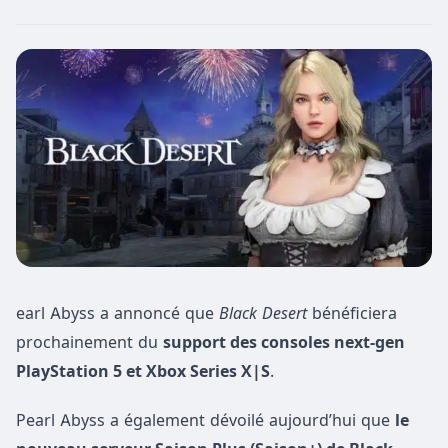
earl Abyss a annoncé que
Black Desert
bénéficiera
prochainement du
support des consoles next-gen
PlayStation 5 et Xbox Series X|S
.
Pearl Abyss a également dévoilé aujourd’hui que
le