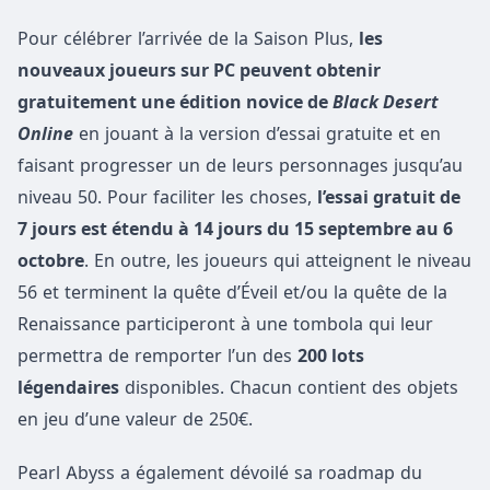
Pour célébrer l’arrivée de la Saison Plus,
les
nouveaux joueurs sur PC peuvent obtenir
gratuitement une édition novice de
Black Desert
Online
en jouant à la version d’essai gratuite et en
faisant progresser un de leurs personnages jusqu’au
niveau 50. Pour faciliter les choses,
l’essai gratuit de
7 jours est étendu à 14 jours du 15 septembre au 6
octobre
. En outre, les joueurs qui atteignent le niveau
56 et terminent la quête d’Éveil et/ou la quête de la
Renaissance participeront à une tombola qui leur
permettra de remporter l’un des
200 lots
légendaires
disponibles. Chacun contient des objets
en jeu d’une valeur de 250€.
Pearl Abyss a également dévoilé sa roadmap du