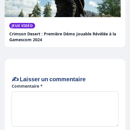
JEUX VIDÉO
Crimson Desert : Première Démo Jouable Révélée à la
Gamescom 2024
✍️ Laisser un commentaire
Commentaire *