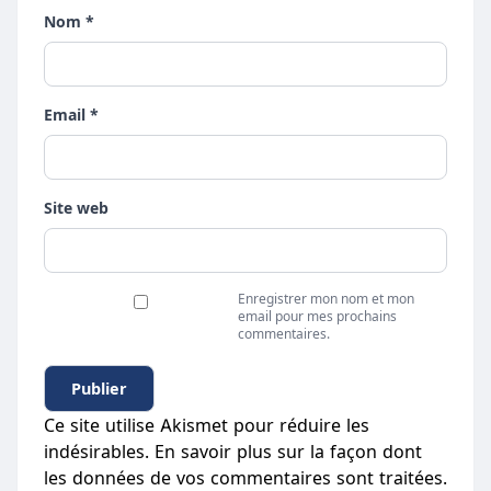
Nom *
Email *
Site web
Enregistrer mon nom et mon
email pour mes prochains
commentaires.
Ce site utilise Akismet pour réduire les
indésirables.
En savoir plus sur la façon dont
les données de vos commentaires sont traitées
.