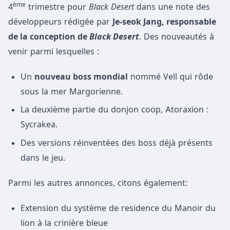
ème
4
trimestre pour
Black Desert
dans une note des
développeurs rédigée par
Je-seok Jang, responsable
de la conception de
Black Desert
. Des nouveautés à
venir parmi lesquelles :
Un
nouveau boss mondial
nommé Vell qui rôde
sous la mer Margorienne.
La deuxième partie du donjon coop, Atoraxion :
Sycrakea.
Des versions réinventées des boss déjà présents
dans le jeu.
Parmi les autres annonces, citons également:
Extension du système de residence du Manoir du
lion à la crinière bleue