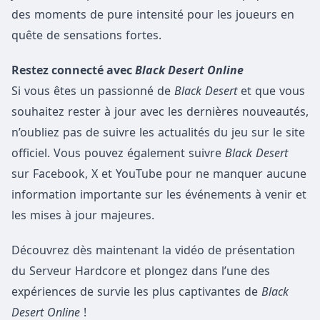
des moments de pure intensité pour les joueurs en
quête de sensations fortes.
Restez connecté avec
Black Desert Online
Si vous êtes un passionné de
Black Desert
et que vous
souhaitez rester à jour avec les dernières nouveautés,
n’oubliez pas de suivre les actualités du jeu sur le site
officiel. Vous pouvez également suivre
Black Desert
sur Facebook, X et YouTube pour ne manquer aucune
information importante sur les événements à venir et
les mises à jour majeures.
Découvrez dès maintenant la vidéo de présentation
du Serveur Hardcore et plongez dans l’une des
expériences de survie les plus captivantes de
Black
Desert Online
!