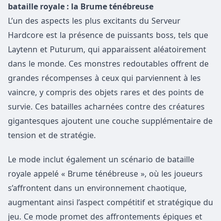
bataille royale : la Brume ténébreuse
L’un des aspects les plus excitants du Serveur
Hardcore est la présence de puissants boss, tels que
Laytenn et Puturum, qui apparaissent aléatoirement
dans le monde. Ces monstres redoutables offrent de
grandes récompenses à ceux qui parviennent à les
vaincre, y compris des objets rares et des points de
survie. Ces batailles acharnées contre des créatures
gigantesques ajoutent une couche supplémentaire de
tension et de stratégie.
Le mode inclut également un scénario de bataille
royale appelé « Brume ténébreuse », où les joueurs
s’affrontent dans un environnement chaotique,
augmentant ainsi l’aspect compétitif et stratégique du
jeu. Ce mode promet des affrontements épiques et