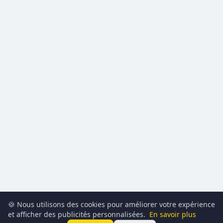
🍪 Nous utilisons des cookies pour améliorer votre expérience
et afficher des publicités personnalisées.
En savoir plus