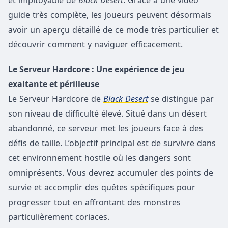
et impitoyable de
Black Desert
. Grâce à une vidéo
guide très complète, les joueurs peuvent désormais
avoir un aperçu détaillé de ce mode très particulier et
découvrir comment y naviguer efficacement.
Le Serveur Hardcore : Une expérience de jeu
exaltante et périlleuse
Le Serveur Hardcore de
Black Desert
se distingue par
son niveau de difficulté élevé. Situé dans un désert
abandonné, ce serveur met les joueurs face à des
défis de taille. L’objectif principal est de survivre dans
cet environnement hostile où les dangers sont
omniprésents. Vous devrez accumuler des points de
survie et accomplir des quêtes spécifiques pour
progresser tout en affrontant des monstres
particulièrement coriaces.