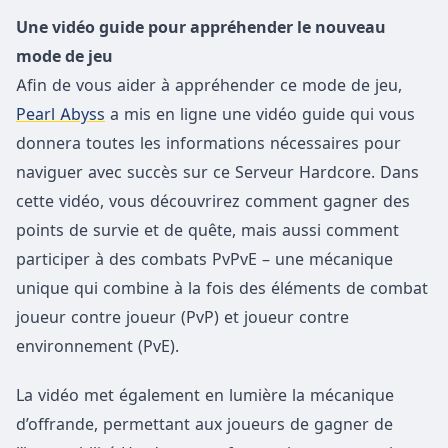
Une vidéo guide pour appréhender le nouveau
mode de jeu
Afin de vous aider à appréhender ce mode de jeu,
Pearl Abyss
a mis en ligne une vidéo guide qui vous
donnera toutes les informations nécessaires pour
naviguer avec succès sur ce Serveur Hardcore. Dans
cette vidéo, vous découvrirez comment gagner des
points de survie et de quête, mais aussi comment
participer à des combats PvPvE – une mécanique
unique qui combine à la fois des éléments de combat
joueur contre joueur (PvP) et joueur contre
environnement (PvE).
La vidéo met également en lumière la mécanique
d’offrande, permettant aux joueurs de gagner de