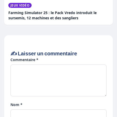
JEUX VIDÉO
Farming Simulator 25 : le Pack Vredo introduit le
sursemis, 12 machines et des sangliers
✍️ Laisser un commentaire
Commentaire *
Nom *