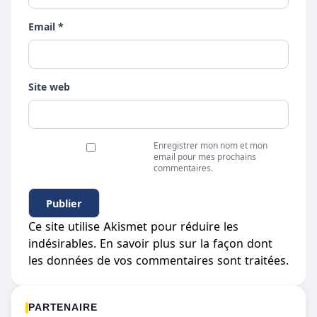
Email *
Site web
Enregistrer mon nom et mon
email pour mes prochains
commentaires.
Ce site utilise Akismet pour réduire les
indésirables.
En savoir plus sur la façon dont
les données de vos commentaires sont traitées
.
PARTENAIRE