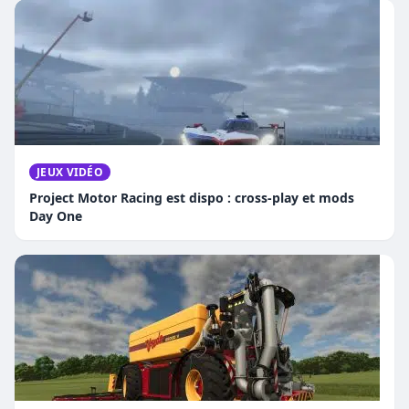
JEUX VIDÉO
Project Motor Racing est dispo : cross-play et mods
Day One