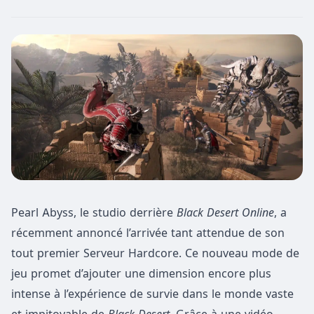
Pearl Abyss, le studio derrière
Black Desert Online
, a
récemment annoncé l’arrivée tant attendue de son
tout premier Serveur Hardcore. Ce nouveau mode de
jeu promet d’ajouter une dimension encore plus
intense à l’expérience de survie dans le monde vaste