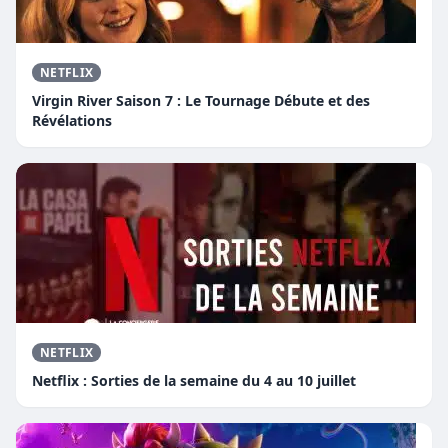
NETFLIX
Virgin River Saison 7 : Le Tournage Débute et des
Révélations
NETFLIX
Netflix : Sorties de la semaine du 4 au 10 juillet