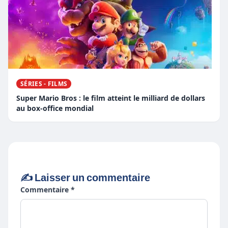
SÉRIES - FILMS
Super Mario Bros : le film atteint le milliard de dollars
au box-office mondial
✍️ Laisser un commentaire
Commentaire *