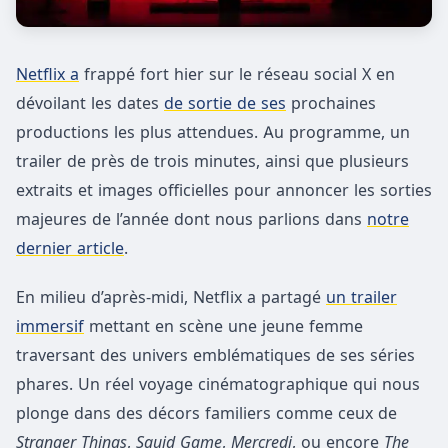
Netflix a
frappé fort hier sur le réseau social X en
dévoilant les dates
de sortie de ses
prochaines
productions les plus attendues. Au programme, un
trailer de près de trois minutes, ainsi que plusieurs
extraits et images officielles pour annoncer les sorties
majeures de l’année dont nous parlions dans
notre
dernier article
.
En milieu d’après-midi, Netflix a partagé
un trailer
immersif
mettant en scène une jeune femme
traversant des univers emblématiques de ses séries
phares. Un réel voyage cinématographique qui nous
plonge dans des décors familiers comme ceux de
Stranger Things
,
Squid Game
,
Mercredi
, ou encore
The