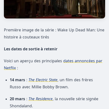
Première image de la série : Wake Up Dead Man: Une
histoire à couteaux tirés
Les dates de sortie à retenir
Voici un aperçu des principales
dates annoncées par
Netflix
:
14 mars
:
The Electric State
, un film des frères
Russo avec Millie Bobby Brown.
20 mars
:
The Residence
, la nouvelle série signée
Shondaland.