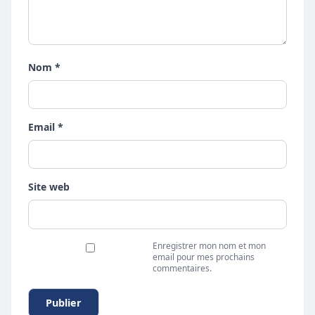
Nom *
Email *
Site web
Enregistrer mon nom et mon
email pour mes prochains
commentaires.