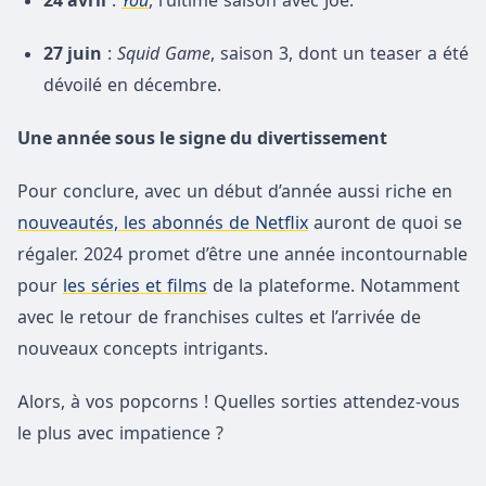
27 juin
:
Squid Game
, saison 3, dont un teaser a été
dévoilé en décembre.
Une année sous le signe du divertissement
Pour conclure, avec un début d’année aussi riche en
nouveautés, les abonnés de Netflix
auront de quoi se
régaler. 2024 promet d’être une année incontournable
pour
les séries et films
de la plateforme. Notamment
avec le retour de franchises cultes et l’arrivée de
nouveaux concepts intrigants.
Alors, à vos popcorns ! Quelles sorties attendez-vous
le plus avec impatience ?