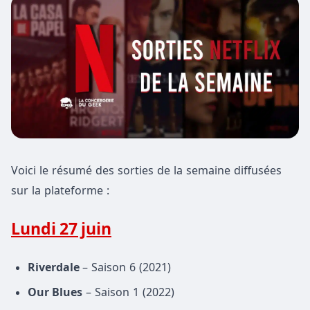
Voici le résumé des sorties de la semaine diffusées
sur la plateforme :
Lundi 27 juin
Riverdale
– Saison 6 (2021)
Our Blues
– Saison 1 (2022)