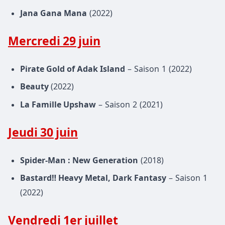
Jana Gana Mana
(2022)
Mercredi 29 juin
Pirate Gold of Adak Island
– Saison 1 (2022)
Beauty
(2022)
La Famille Upshaw
– Saison 2 (2021)
Jeudi 30 juin
Spider-Man : New Generation
(2018)
Bastard‼ Heavy Metal, Dark Fantasy
– Saison 1
(2022)
Vendredi 1er juillet