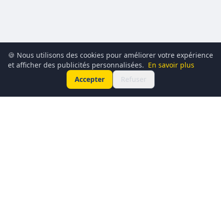
🍪 Nous utilisons des cookies pour améliorer votre expérience
et afficher des publicités personnalisées.
En savoir plus
Accepter
Refuser