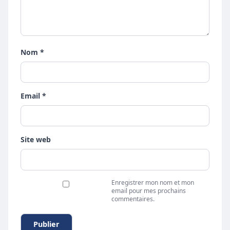
Nom *
Email *
Site web
Enregistrer mon nom et mon
email pour mes prochains
commentaires.