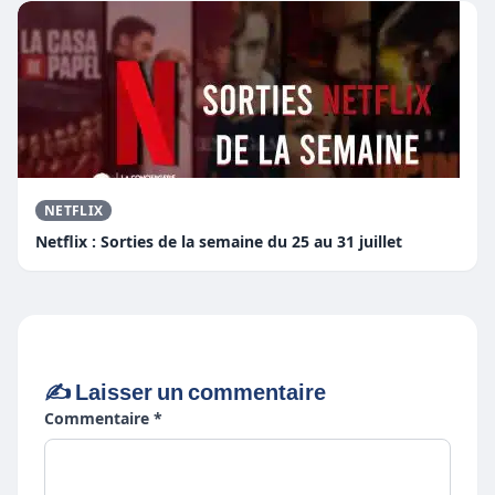
NETFLIX
Netflix : Sorties de la semaine du 25 au 31 juillet
✍️ Laisser un commentaire
Commentaire *