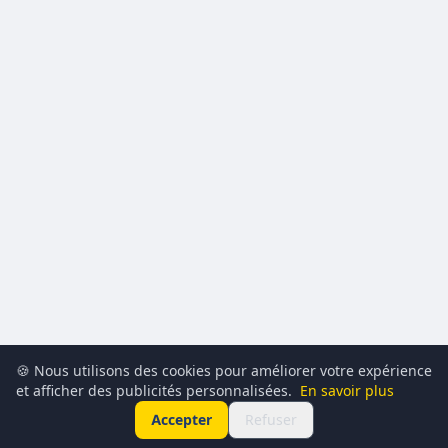
🍪 Nous utilisons des cookies pour améliorer votre expérience
et afficher des publicités personnalisées.
En savoir plus
Accepter
Refuser