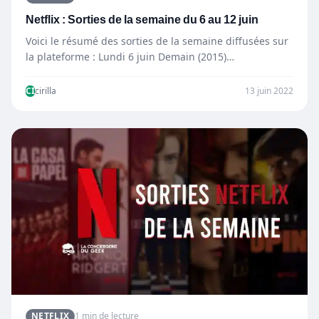
Netflix : Sorties de la semaine du 6 au 12 juin
Voici le résumé des sorties de la semaine diffusées sur
la plateforme : Lundi 6 juin Demain (2015)…
CI
cirilla
13 juin 2022
NETFLIX
1 min de lecture