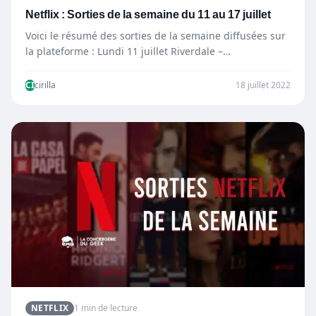
Netflix : Sorties de la semaine du 11 au 17 juillet
Voici le résumé des sorties de la semaine diffusées sur
la plateforme : Lundi 11 juillet Riverdale –…
CI
cirilla
18 juillet 2022
NETFLIX
1 min de lecture