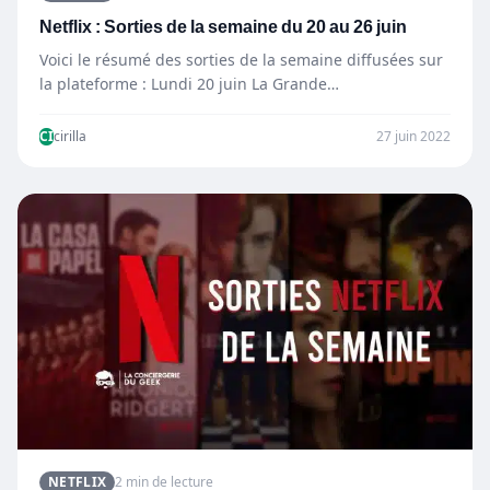
Netflix : Sorties de la semaine du 20 au 26 juin
Voici le résumé des sorties de la semaine diffusées sur
la plateforme : Lundi 20 juin La Grande…
CI
cirilla
27 juin 2022
NETFLIX
2 min de lecture