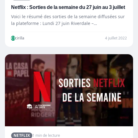
Netflix : Sorties de la semaine du 27 juin au 3 juillet
Voici le résumé des sorties de la semaine diffusées sur
la plateforme : Lundi 27 juin Riverdale –…
CI
cirilla
4 juillet 2022
NETFLIX
1 min de lecture