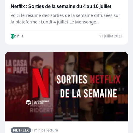
Netflix : Sorties de la semaine du 4 au 10 juillet
Voici le résumé des sorties de la semaine diffusées sur
la plateforme : Lundi 4 juillet Le Mensonge…
CI
cirilla
11 juillet 2022
NETFLIX
1 min de lecture