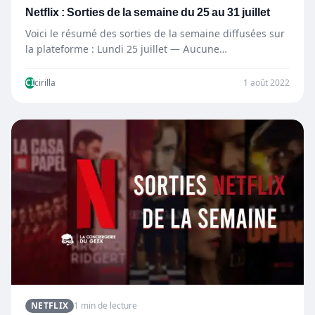
Netflix : Sorties de la semaine du 25 au 31 juillet
Voici le résumé des sorties de la semaine diffusées sur
la plateforme : Lundi 25 juillet — Aucune…
CI
cirilla
1 août 2022
NETFLIX
1 min de lecture