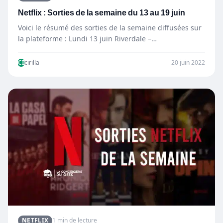
Netflix : Sorties de la semaine du 13 au 19 juin
Voici le résumé des sorties de la semaine diffusées sur
la plateforme : Lundi 13 juin Riverdale –…
CI
cirilla
20 juin 2022
NETFLIX
1 min de lecture