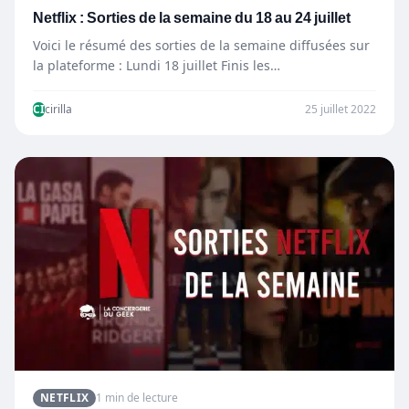
Netflix : Sorties de la semaine du 18 au 24 juillet
Voici le résumé des sorties de la semaine diffusées sur
la plateforme : Lundi 18 juillet Finis les…
CI
cirilla
25 juillet 2022
NETFLIX
1 min de lecture