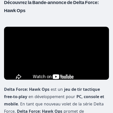
Découvrez la Bande-annonce de Delta Force:
Hawk Ops
Delta Force: Hawk Ops
est un
jeu de tir tactique
free-to-play
en développement pour
PC, console et
mobile
. En tant que nouveau volet de la série Delta
Force,
Delta Force: Hawk Ops
promet de