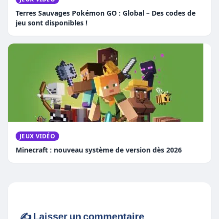
Terres Sauvages Pokémon GO : Global – Des codes de
jeu sont disponibles !
JEUX VIDÉO
Minecraft : nouveau système de version dès 2026
✍️ Laisser un commentaire