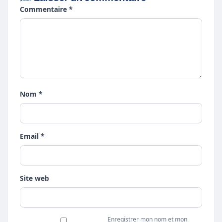
Commentaire *
Nom *
Email *
Site web
Enregistrer mon nom et mon