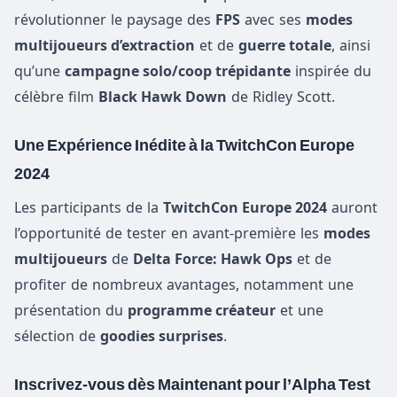
révolutionner le paysage des
FPS
avec ses
modes
multijoueurs d’extraction
et de
guerre totale
, ainsi
qu’une
campagne solo/coop trépidante
inspirée du
célèbre film
Black Hawk Down
de Ridley Scott.
Une Expérience Inédite à la TwitchCon Europe
2024
Les participants de la
TwitchCon Europe 2024
auront
l’opportunité de tester en avant-première les
modes
multijoueurs
de
Delta Force: Hawk Ops
et de
profiter de nombreux avantages, notamment une
présentation du
programme créateur
et une
sélection de
goodies surprises
.
Inscrivez-vous dès Maintenant pour l’Alpha Test