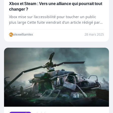
Xbox et Steam : Vers une alliance qui pourrait tout
changer ?
Xbox mise sur l’accessibilité pour toucher un public
plus large Cette fuite viendrait d’un article rédigé par
Leo…
AL
alexwilliamlex
28 mars 2025