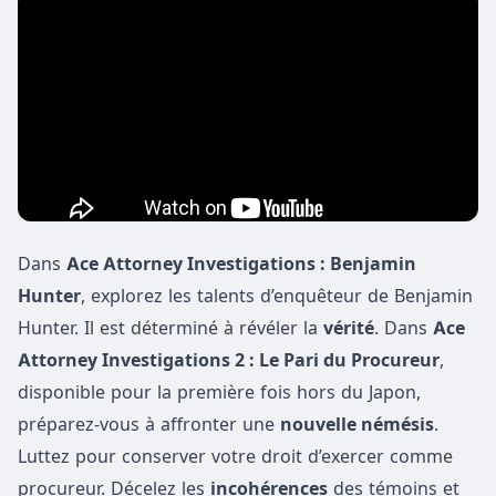
Dans
Ace Attorney Investigations : Benjamin
Hunter
, explorez les talents d’enquêteur de Benjamin
Hunter. Il est déterminé à révéler la
vérité
. Dans
Ace
Attorney Investigations 2 : Le Pari du Procureur
,
disponible pour la première fois hors du Japon,
préparez-vous à affronter une
nouvelle némésis
.
Luttez pour conserver votre droit d’exercer comme
procureur. Décelez les
incohérences
des témoins et