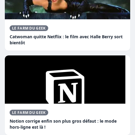
LE FARM DU GEEK
Catwoman quitte Netflix : le film avec Halle Berry sort
bientôt
LE FARM DU GEEK
Notion corrige enfin son plus gros défaut : le mode
hors-ligne est là !