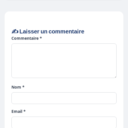
✍️ Laisser un commentaire
Commentaire *
Nom *
Email *