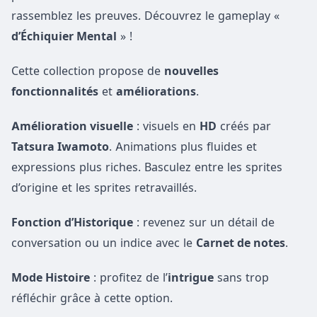
rassemblez les preuves. Découvrez le gameplay «
d’Échiquier Mental
» !
Cette collection propose de
nouvelles
fonctionnalités
et
améliorations
.
Amélioration visuelle
: visuels en
HD
créés par
Tatsura Iwamoto
. Animations plus fluides et
expressions plus riches. Basculez entre les sprites
d’origine et les sprites retravaillés.
Fonction d’Historique
: revenez sur un détail de
conversation ou un indice avec le
Carnet de notes
.
Mode Histoire
: profitez de l’
intrigue
sans trop
réfléchir grâce à cette option.