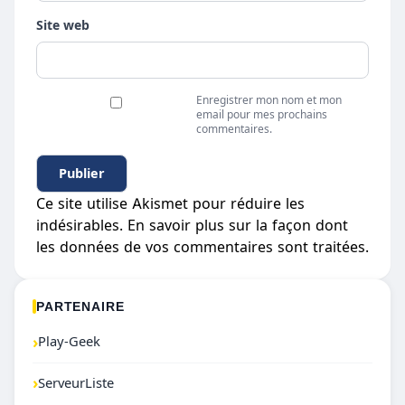
Site web
Enregistrer mon nom et mon
email pour mes prochains
commentaires.
Ce site utilise Akismet pour réduire les
indésirables.
En savoir plus sur la façon dont
les données de vos commentaires sont traitées
.
PARTENAIRE
›
Play-Geek
›
ServeurListe