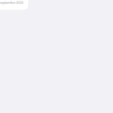
 septembre 2020