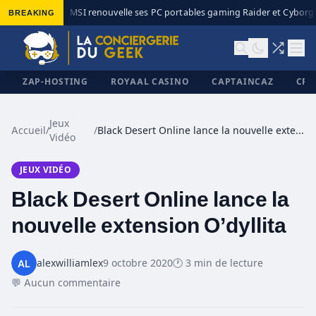
BREAKING
MSI renouvelle ses PC portables gaming Raider et Cyborg a
◆
ZAP-HOSTING
ROYAAL CASINO
CAPTAINCAZ
CRI
Jeux
Accueil
/
/
Black Desert Online lance la nouvelle extension O’dyllita
Vidéo
✕
JEUX VIDÉO
Black Desert Online lance la
nouvelle extension O’dyllita
alexwilliamlex
9 octobre 2020
🕐 3 min de lecture
💬 Aucun commentaire