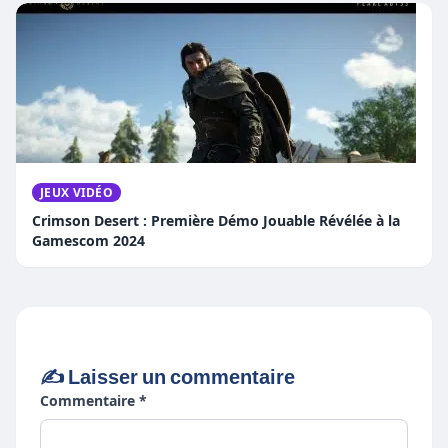
JEUX VIDÉO
Crimson Desert : Première Démo Jouable Révélée à la
Gamescom 2024
✍️ Laisser un commentaire
Commentaire *