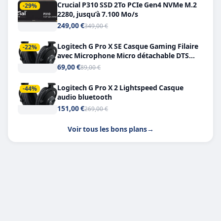
Crucial P310 SSD 2To PCIe Gen4 NVMe M.2
-29%
2280, jusqu’à 7.100 Mo/s
249,00 €
349,00 €
Logitech G Pro X SE Casque Gaming Filaire
-22%
avec Microphone Micro détachable DTS
Headphone X 7.1
69,00 €
89,00 €
Logitech G Pro X 2 Lightspeed Casque
-44%
audio bluetooth
151,00 €
269,00 €
Voir tous les bons plans
→