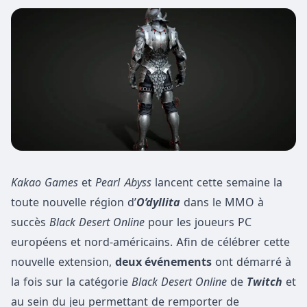
Kakao Games
et
Pearl Abyss
lancent cette semaine la
toute nouvelle région d’
O’dyllita
dans le MMO à
succès
Black Desert Online
pour les joueurs PC
européens et nord-américains. Afin de célébrer cette
nouvelle extension,
deux événements
ont démarré à
la fois sur la catégorie
Black Desert Online
de
Twitch
et
au sein du jeu permettant de remporter de