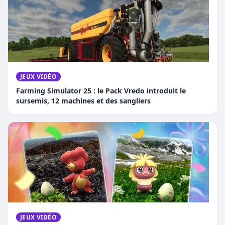
JEUX VIDÉO
Farming Simulator 25 : le Pack Vredo introduit le
sursemis, 12 machines et des sangliers
JEUX VIDÉO