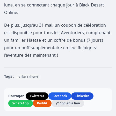
lune, en se connectant chaque jour à Black Desert
Online.
De plus, jusqu’au 31 mai, un coupon de célébration
est disponible pour tous les Aventuriers, comprenant
un familier Haetae et un coffre de bonus (7 jours)
pour un buff supplémentaire en jeu. Rejoignez
l’aventure dès maintenant !
Tags :
#black desert
Partager :
Twitter/X
Facebook
LinkedIn
WhatsApp
Reddit
🔗 Copier le lien