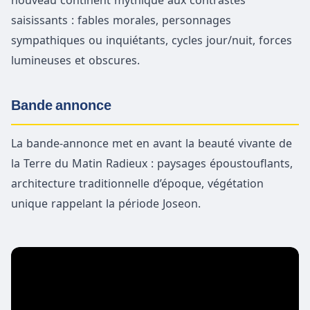
nouveau continent mythique aux contrastes
saisissants : fables morales, personnages
sympathiques ou inquiétants, cycles jour/nuit, forces
lumineuses et obscures.
Bande annonce
La bande-annonce met en avant la beauté vivante de
la Terre du Matin Radieux : paysages époustouflants,
architecture traditionnelle d’époque, végétation
unique rappelant la période Joseon.