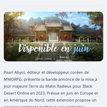
Pearl Abyss, éditeur et développeur coréen de
MMORPG, présente la bande-annonce de la mise à
jour majeure Terre du Matin Radieux pour Black
Desert Online en 2023. Prévue en juin en Europe et
en Amérique du Nord, cette extension propose un