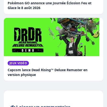
Pokémon GO annonce une Journée Éclosion Feu et
Glace le 8 août 2026
JEUX VIDÉO
Capcom lance Dead Rising™ Deluxe Remaster en
version physique