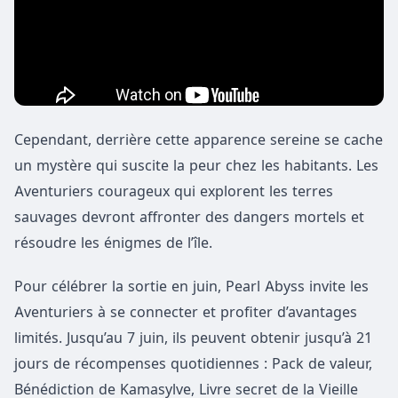
Cependant, derrière cette apparence sereine se cache
un mystère qui suscite la peur chez les habitants. Les
Aventuriers courageux qui explorent les terres
sauvages devront affronter des dangers mortels et
résoudre les énigmes de l’île.
Pour célébrer la sortie en juin, Pearl Abyss invite les
Aventuriers à se connecter et profiter d’avantages
limités. Jusqu’au 7 juin, ils peuvent obtenir jusqu’à 21
jours de récompenses quotidiennes : Pack de valeur,
Bénédiction de Kamasylve, Livre secret de la Vieille