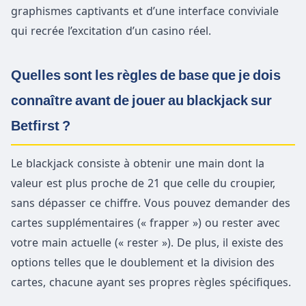
graphismes captivants et d’une interface conviviale
qui recrée l’excitation d’un casino réel.
Quelles sont les règles de base que je dois
connaître avant de jouer au blackjack sur
Betfirst ?
Le blackjack consiste à obtenir une main dont la
valeur est plus proche de 21 que celle du croupier,
sans dépasser ce chiffre. Vous pouvez demander des
cartes supplémentaires (« frapper ») ou rester avec
votre main actuelle (« rester »). De plus, il existe des
options telles que le doublement et la division des
cartes, chacune ayant ses propres règles spécifiques.