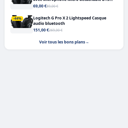
Headphone X 7.1
69,00 €
89,00 €
Logitech G Pro X 2 Lightspeed Casque
-44%
audio bluetooth
151,00 €
269,00 €
Voir tous les bons plans
→