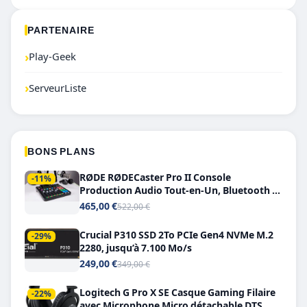
PARTENAIRE
›
Play-Geek
›
ServeurListe
BONS PLANS
RØDE RØDECaster Pro II Console
-11%
Production Audio Tout-en-Un, Bluetooth et
Double USB-C
465,00 €
522,00 €
Crucial P310 SSD 2To PCIe Gen4 NVMe M.2
-29%
2280, jusqu’à 7.100 Mo/s
249,00 €
349,00 €
Logitech G Pro X SE Casque Gaming Filaire
-22%
avec Microphone Micro détachable DTS