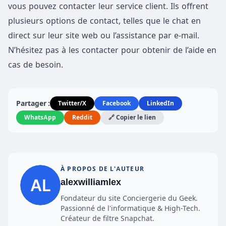
vous pouvez contacter leur service client. Ils offrent
plusieurs options de contact, telles que le chat en
direct sur leur site web ou l’assistance par e-mail.
N’hésitez pas à les contacter pour obtenir de l’aide en
cas de besoin.
Partager :
Twitter/X
Facebook
LinkedIn
WhatsApp
Reddit
🔗 Copier le lien
À PROPOS DE L'AUTEUR
alexwilliamlex
Fondateur du site Conciergerie du Geek.
Passionné de l'informatique & High-Tech.
Créateur de filtre Snapchat.