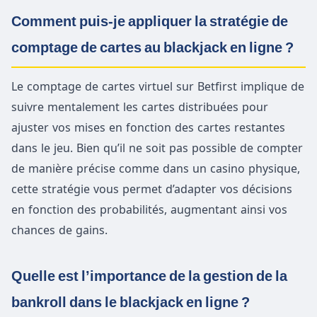
Comment puis-je appliquer la stratégie de
comptage de cartes au blackjack en ligne ?
Le comptage de cartes virtuel sur Betfirst implique de
suivre mentalement les cartes distribuées pour
ajuster vos mises en fonction des cartes restantes
dans le jeu. Bien qu’il ne soit pas possible de compter
de manière précise comme dans un casino physique,
cette stratégie vous permet d’adapter vos décisions
en fonction des probabilités, augmentant ainsi vos
chances de gains.
Quelle est l’importance de la gestion de la
bankroll dans le blackjack en ligne ?