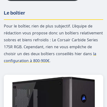
Le boîtier
Pour le boîtier, rien de plus subjectif. L’équipe de
rédaction vous propose donc un boîtiers relativement
sobres et biens refroidis : Le Corsair Carbide Series
175R RGB. Cependant, rien ne vous empêche de
choisir un des deux boîtiers conseillés hier dans
la
configuration à 800-900€
.