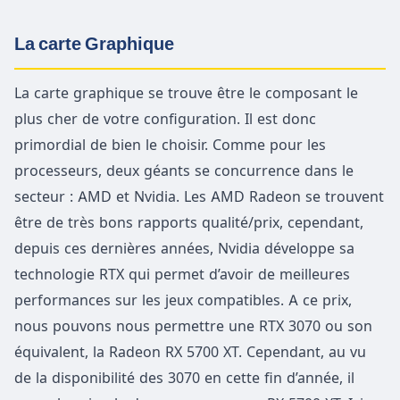
La carte Graphique
La carte graphique se trouve être le composant le
plus cher de votre configuration. Il est donc
primordial de bien le choisir. Comme pour les
processeurs, deux géants se concurrence dans le
secteur : AMD et Nvidia. Les AMD Radeon se trouvent
être de très bons rapports qualité/prix, cependant,
depuis ces dernières années, Nvidia développe sa
technologie RTX qui permet d’avoir de meilleures
performances sur les jeux compatibles. A ce prix,
nous pouvons nous permettre une RTX 3070 ou son
équivalent, la Radeon RX 5700 XT. Cependant, au vu
de la disponibilité des 3070 en cette fin d’année, il