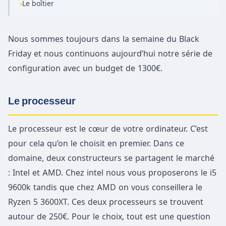
›
Le boîtier
Nous sommes toujours dans la semaine du Black
Friday et nous continuons aujourd’hui notre série de
configuration avec un budget de 1300€.
Le processeur
Le processeur est le cœur de votre ordinateur. C’est
pour cela qu’on le choisit en premier. Dans ce
domaine, deux constructeurs se partagent le marché
: Intel et AMD. Chez intel nous vous proposerons le i5
9600k tandis que chez AMD on vous conseillera le
Ryzen 5 3600XT. Ces deux processeurs se trouvent
autour de 250€. Pour le choix, tout est une question