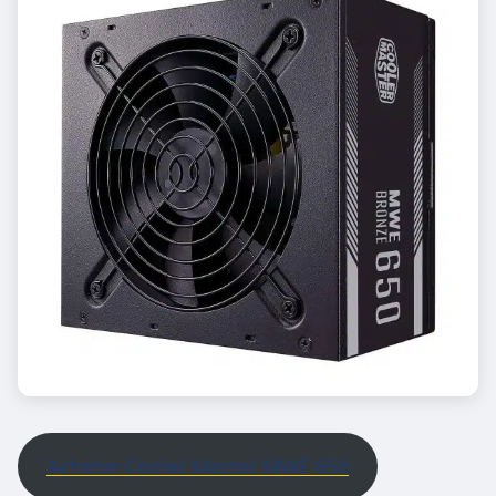
Acheter Cooler Master MWE 650