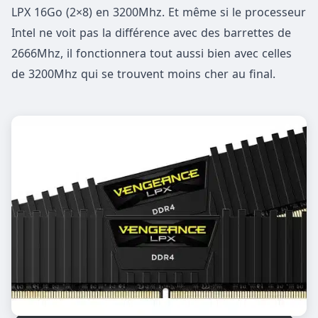
LPX 16Go (2×8) en 3200Mhz. Et même si le processeur
Intel ne voit pas la différence avec des barrettes de
2666Mhz, il fonctionnera tout aussi bien avec celles
de 3200Mhz qui se trouvent moins cher au final.