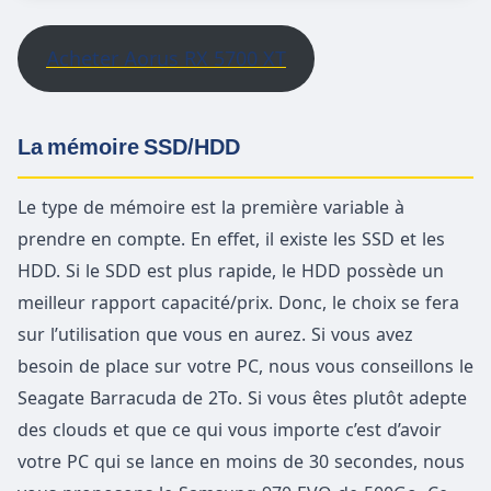
Acheter Aorus RX 5700 XT
La mémoire SSD/HDD
Le type de mémoire est la première variable à
prendre en compte. En effet, il existe les SSD et les
HDD. Si le SDD est plus rapide, le HDD possède un
meilleur rapport capacité/prix. Donc, le choix se fera
sur l’utilisation que vous en aurez. Si vous avez
besoin de place sur votre PC, nous vous conseillons le
Seagate Barracuda de 2To. Si vous êtes plutôt adepte
des clouds et que ce qui vous importe c’est d’avoir
votre PC qui se lance en moins de 30 secondes, nous