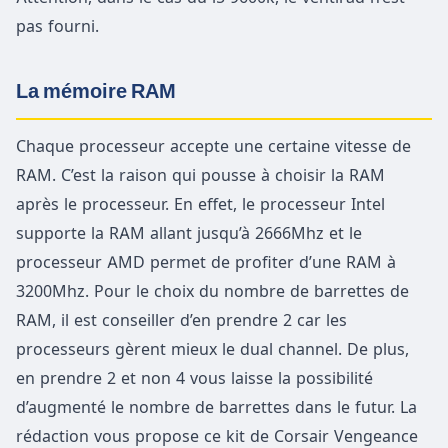
pas fourni.
La mémoire RAM
Chaque processeur accepte une certaine vitesse de
RAM. C’est la raison qui pousse à choisir la RAM
après le processeur. En effet, le processeur Intel
supporte la RAM allant jusqu’à 2666Mhz et le
processeur AMD permet de profiter d’une RAM à
3200Mhz. Pour le choix du nombre de barrettes de
RAM, il est conseiller d’en prendre 2 car les
processeurs gèrent mieux le dual channel. De plus,
en prendre 2 et non 4 vous laisse la possibilité
d’augmenté le nombre de barrettes dans le futur. La
rédaction vous propose ce kit de Corsair Vengeance