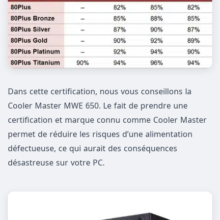
Dans cette certification, nous vous conseillons la
Cooler Master MWE 650. Le fait de prendre une
certification et marque connu comme Cooler Master
permet de réduire les risques d’une alimentation
défectueuse, ce qui aurait des conséquences
désastreuse sur votre PC.