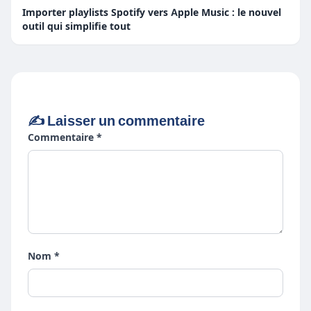
Importer playlists Spotify vers Apple Music : le nouvel
outil qui simplifie tout
✍️ Laisser un commentaire
Commentaire *
Nom *