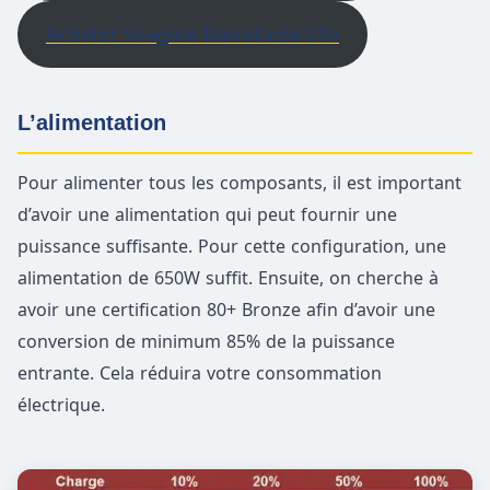
Acheter Seagate BarraCuda 2To
L’alimentation
Pour alimenter tous les composants, il est important
d’avoir une alimentation qui peut fournir une
puissance suffisante. Pour cette configuration, une
alimentation de 650W suffit. Ensuite, on cherche à
avoir une certification 80+ Bronze afin d’avoir une
conversion de minimum 85% de la puissance
entrante. Cela réduira votre consommation
électrique.