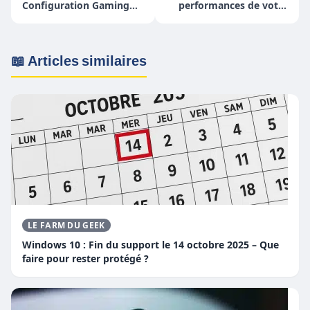
Configuration Gaming
performances de votre
pour 800-900€
site WordPress ?
📖 Articles similaires
LE FARM DU GEEK
Windows 10 : Fin du support le 14 octobre 2025 – Que
faire pour rester protégé ?