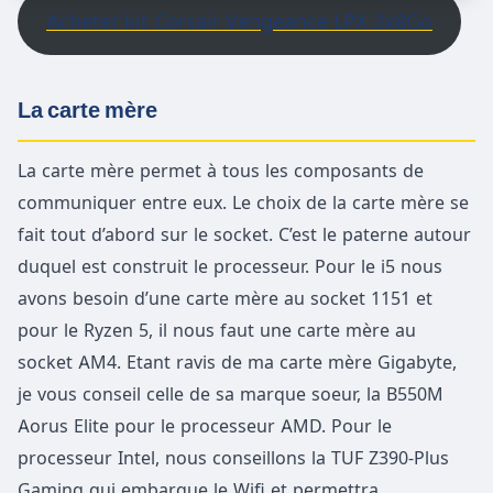
Acheter kit Corsair Vengeance LPX 2x8Go
La carte mère
La carte mère permet à tous les composants de
communiquer entre eux. Le choix de la carte mère se
fait tout d’abord sur le socket. C’est le paterne autour
duquel est construit le processeur. Pour le i5 nous
avons besoin d’une carte mère au socket 1151 et
pour le Ryzen 5, il nous faut une carte mère au
socket AM4. Etant ravis de ma carte mère Gigabyte,
je vous conseil celle de sa marque soeur, la B550M
Aorus Elite pour le processeur AMD. Pour le
processeur Intel, nous conseillons la TUF Z390-Plus
Gaming qui embarque le Wifi et permettra