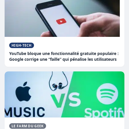
HIGH-TECH
YouTube bloque une fonctionnalité gratuite populaire :
Google corrige une “faille” qui pénalise les utilisateurs
LE FARM DU GEEK