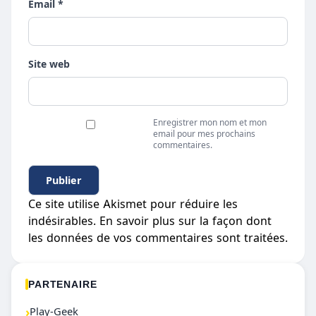
Email *
Site web
Enregistrer mon nom et mon
email pour mes prochains
commentaires.
Ce site utilise Akismet pour réduire les
indésirables.
En savoir plus sur la façon dont
les données de vos commentaires sont traitées
.
PARTENAIRE
›
Play-Geek