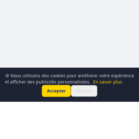
🍪 Nous utilisons des cookies pour améliorer votre expérience
et afficher des publicités personnalisées.
En savoir plus
Accepter
Refuser