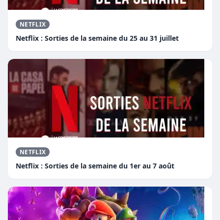
NETFLIX
Netflix : Sorties de la semaine du 25 au 31 juillet
NETFLIX
Netflix : Sorties de la semaine du 1er au 7 août