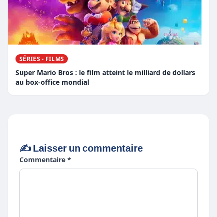
SÉRIES - FILMS
Super Mario Bros : le film atteint le milliard de dollars
au box-office mondial
✍️ Laisser un commentaire
Commentaire *