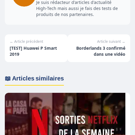
Je suis rédacteur d'articles d'actualité
High-Tech mais aussi je fais des tests de
produits de nos partenaires.
← Article précédent
Article suivant →
[TEST] Huawei P Smart
Borderlands 3 confirmé
2019
dans une vidéo
📖 Articles similaires