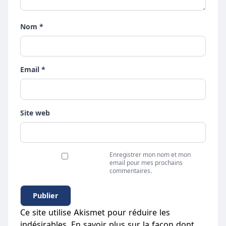
Nom *
Email *
Site web
Enregistrer mon nom et mon
email pour mes prochains
commentaires.
Ce site utilise Akismet pour réduire les
indésirables.
En savoir plus sur la façon dont