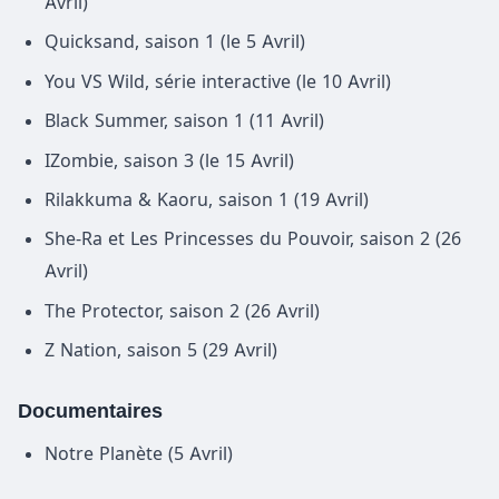
Avril)
Quicksand, saison 1 (le 5 Avril)
You VS Wild, série interactive (le 10 Avril)
Black Summer, saison 1 (11 Avril)
IZombie, saison 3 (le 15 Avril)
Rilakkuma & Kaoru, saison 1 (19 Avril)
She-Ra et Les Princesses du Pouvoir, saison 2 (26
Avril)
The Protector, saison 2 (26 Avril)
Z Nation, saison 5 (29 Avril)
Documentaires
Notre Planète (5 Avril)