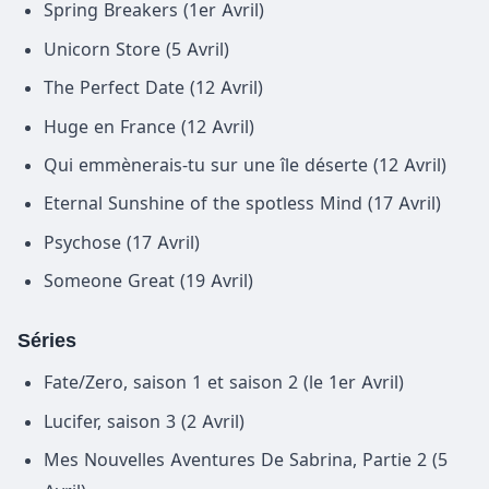
Spring Breakers (1er Avril)
Unicorn Store (5 Avril)
The Perfect Date (12 Avril)
Huge en France (12 Avril)
Qui emmènerais-tu sur une île déserte (12 Avril)
Eternal Sunshine of the spotless Mind (17 Avril)
Psychose (17 Avril)
Someone Great (19 Avril)
Séries
Fate/Zero, saison 1 et saison 2 (le 1er Avril)
Lucifer, saison 3 (2 Avril)
Mes Nouvelles Aventures De Sabrina, Partie 2 (5