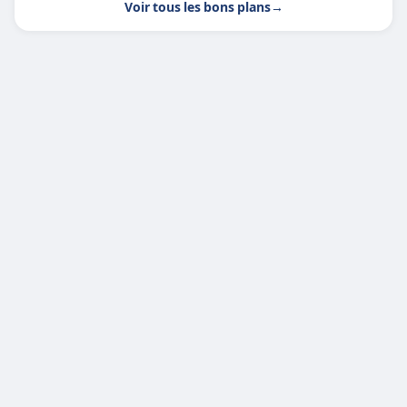
Voir tous les bons plans
→