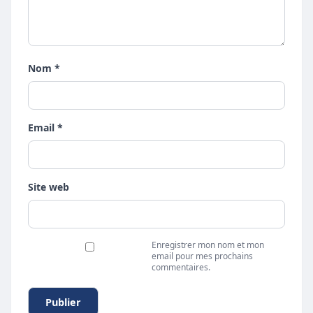
Nom *
Email *
Site web
Enregistrer mon nom et mon
email pour mes prochains
commentaires.