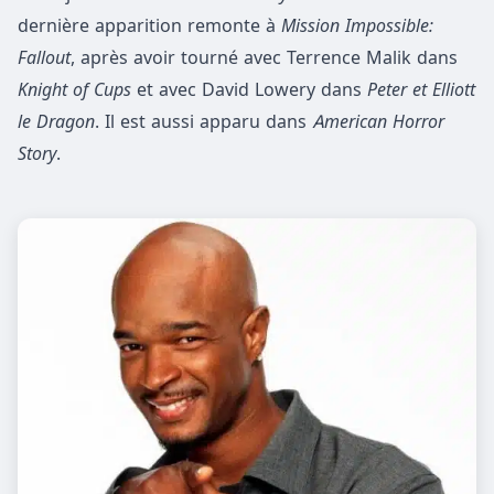
dernière apparition remonte à
Mission Impossible:
Fallout
, après avoir tourné avec Terrence Malik dans
Knight of Cups
et avec David Lowery dans
Peter et Elliott
le Dragon
. Il est aussi apparu dans
American Horror
Story
.