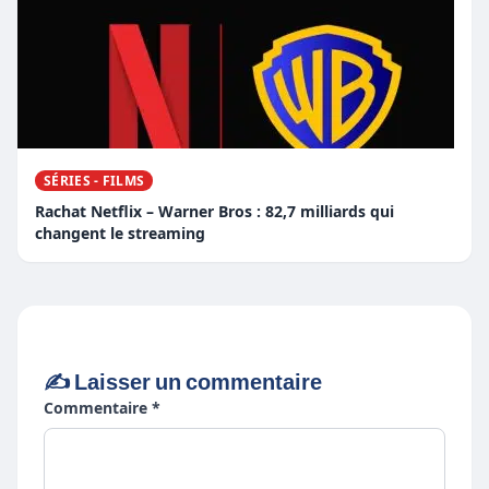
SÉRIES - FILMS
Rachat Netflix – Warner Bros : 82,7 milliards qui
changent le streaming
✍️ Laisser un commentaire
Commentaire *