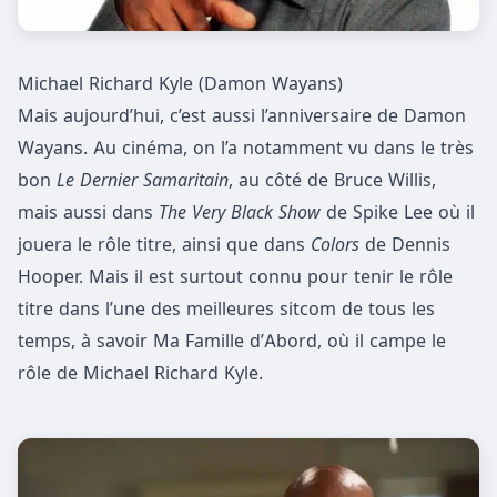
Michael Richard Kyle (Damon Wayans)
Mais aujourd’hui, c’est aussi l’anniversaire de Damon
Wayans. Au cinéma, on l’a notamment vu dans le très
bon
Le Dernier Samaritain
, au côté de Bruce Willis,
mais aussi dans
The Very Black Show
de Spike Lee où il
jouera le rôle titre, ainsi que dans
Colors
de Dennis
Hooper. Mais il est surtout connu pour tenir le rôle
titre dans l’une des meilleures sitcom de tous les
temps, à savoir Ma Famille d’Abord, où il campe le
rôle de Michael Richard Kyle.