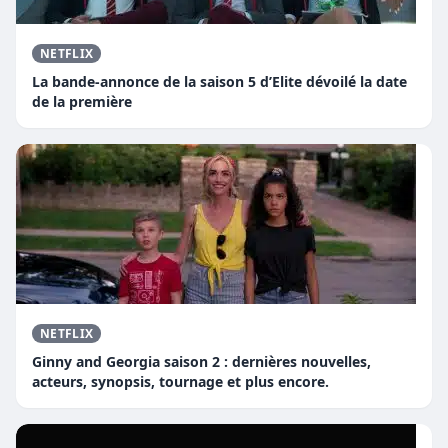
NETFLIX
La bande-annonce de la saison 5 d’Elite dévoilé la date
de la première
NETFLIX
Ginny and Georgia saison 2 : dernières nouvelles,
acteurs, synopsis, tournage et plus encore.