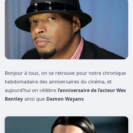
Bonjour à tous, on se retrouve pour notre chronique
hebdomadaire des anniversaires du cinéma, et
aujourd’hui on célèbre
l’anniversaire de l’acteur Wes
Bentley
ainsi que
Damon Wayans