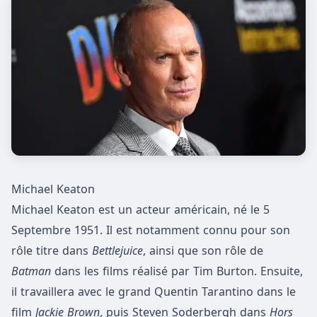
Michael Keaton
Michael Keaton est un acteur américain, né le 5
Septembre 1951. Il est notamment connu pour son
rôle titre dans
Bettlejuice
, ainsi que son rôle de
Batman
dans les films réalisé par Tim Burton. Ensuite,
il travaillera avec le grand Quentin Tarantino dans le
film
Jackie Brown
, puis Steven Soderbergh dans
Hors