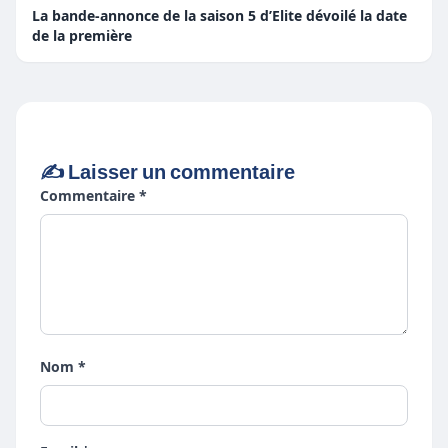
La bande-annonce de la saison 5 d’Elite dévoilé la date
de la première
✍️ Laisser un commentaire
Commentaire *
Nom *