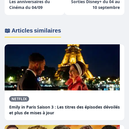
Les anniversaires du
Sorties Disney+ du 04 au
Cinéma du 04/09
10 septembre
📖 Articles similaires
NETFLIX
Emily in Paris Saison 3 : Les titres des épisodes dévoilés
et plus de mises à jour