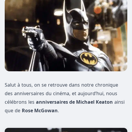
Salut à tous, on se retrouve dans notre chronique
des anniversaires du cinéma, et aujourd’hui, nous
célébrons les
anniversaires de Michael Keaton
ainsi
que de
Rose McGowan
.