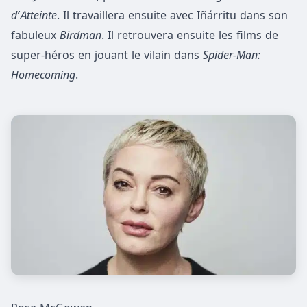
d’Atteinte
. Il travaillera ensuite avec Iñárritu dans son
fabuleux
Birdman
. Il retrouvera ensuite les films de
super-héros en jouant le vilain dans
Spider-Man:
Homecoming
.