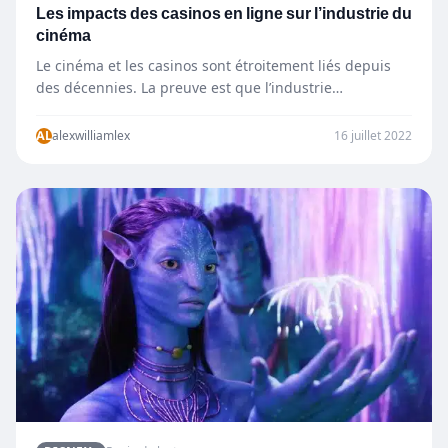
Les impacts des casinos en ligne sur l’industrie du
cinéma
Le cinéma et les casinos sont étroitement liés depuis
des décennies. La preuve est que l’industrie
cinématographique utilise…
AL
alexwilliamlex
16 juillet 2022