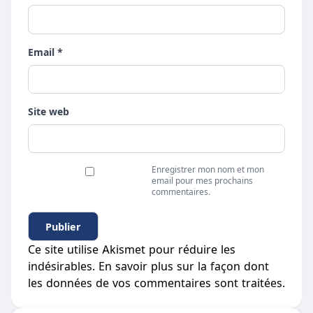
Email *
Site web
Enregistrer mon nom et mon
email pour mes prochains
commentaires.
Ce site utilise Akismet pour réduire les
indésirables.
En savoir plus sur la façon dont
les données de vos commentaires sont traitées
.