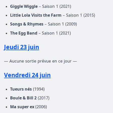
Giggle Wiggle
– Saison 1 (2021)
Little Lola Visits the Farm
– Saison 1 (2015)
Songs & Rhymes
– Saison 1 (2009)
The Egg Band
– Saison 1 (2021)
Jeudi 23 juin
— Aucune sortie prévue en ce jour —
Vendredi 24 juin
Tueurs nés
(1994)
Boule & Bill 2
(2017)
Ma super ex
(2006)