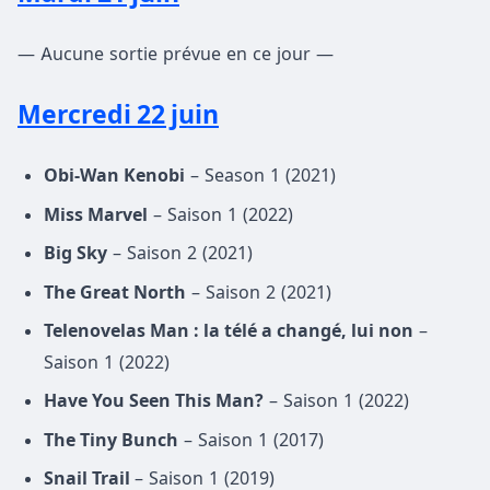
— Aucune sortie prévue en ce jour —
Mercredi 22 juin
Obi-Wan Kenobi
– Season 1 (2021)
Miss Marvel
– Saison 1 (2022)
Big Sky
– Saison 2 (2021)
The Great North
– Saison 2 (2021)
Telenovelas Man : la télé a changé, lui non
–
Saison 1 (2022)
Have You Seen This Man?
– Saison 1 (2022)
The Tiny Bunch
– Saison 1 (2017)
Snail Trail
– Saison 1 (2019)