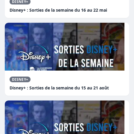
DISNEY+
Disney+ : Sorties de la semaine du 16 au 22 mai
DISNEY+
Disney+ : Sorties de la semaine du 15 au 21 août