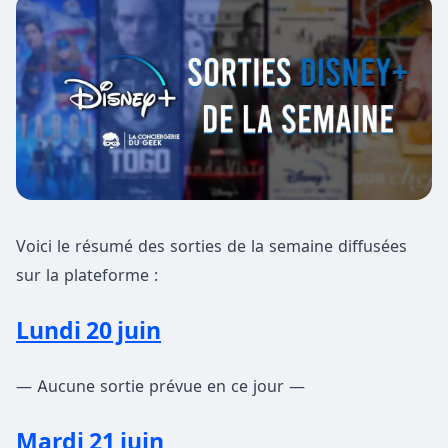
Voici le résumé des sorties de la semaine diffusées
sur la plateforme :
Lundi 20 juin
— Aucune sortie prévue en ce jour —
Mardi 21 juin