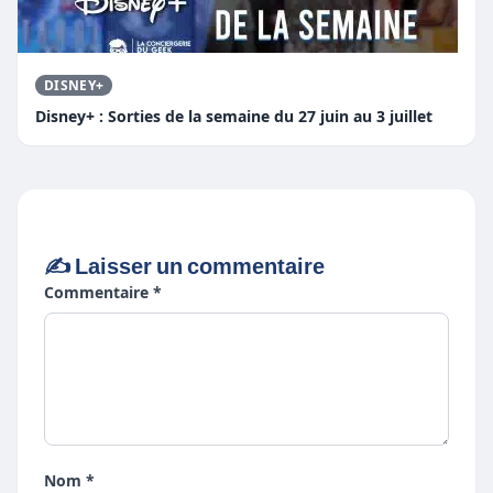
DISNEY+
Disney+ : Sorties de la semaine du 27 juin au 3 juillet
✍️ Laisser un commentaire
Commentaire *
Nom *