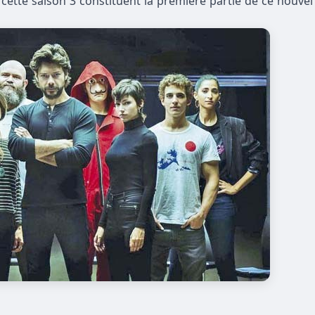
ette saison 3 constituent la première partie de ce nouvel