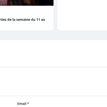
orties de la semaine du 11 au
Email *