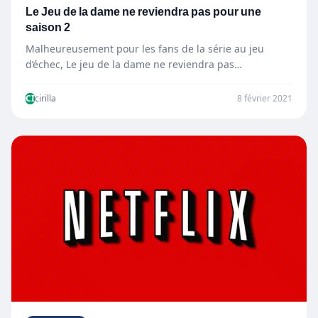
Le Jeu de la dame ne reviendra pas pour une
saison 2
Malheureusement pour les fans de la série au jeu
d’échec, Le jeu de la dame ne reviendra pas…
CI
cirilla
8 février 2021