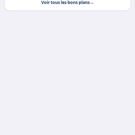
Voir tous les bons plans
→