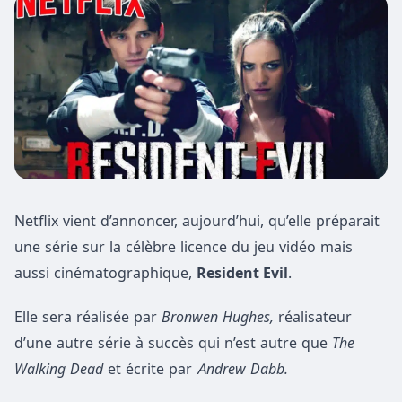
Netflix vient d’annoncer, aujourd’hui, qu’elle préparait
une série sur la célèbre licence du jeu vidéo mais
aussi cinématographique,
Resident Evil
.
Elle sera réalisée par
Bronwen Hughes,
réalisateur
d’une autre série à succès qui n’est autre que
The
Walking Dead
et écrite par
Andrew Dabb.