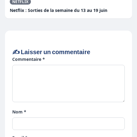
NETFLIX
Netflix : Sorties de la semaine du 13 au 19 juin
✍️ Laisser un commentaire
Commentaire *
Nom *