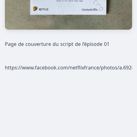
Page de couverture du script de l’épisode 01
https://www.facebook.com/netflixfrance/photos/a.692