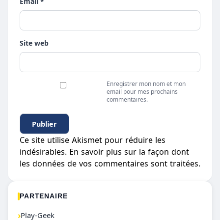
Email *
Site web
Enregistrer mon nom et mon
email pour mes prochains
commentaires.
Ce site utilise Akismet pour réduire les
indésirables.
En savoir plus sur la façon dont
les données de vos commentaires sont traitées
.
PARTENAIRE
›
Play-Geek