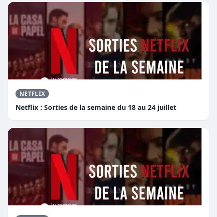
NETFLIX
Netflix : Sorties de la semaine du 18 au 24 juillet