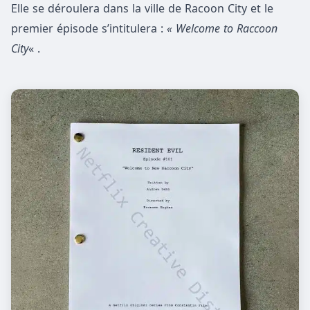
Elle se déroulera dans la ville de Racoon City et le
premier épisode s’intitulera :
« Welcome to Raccoon
City
« .