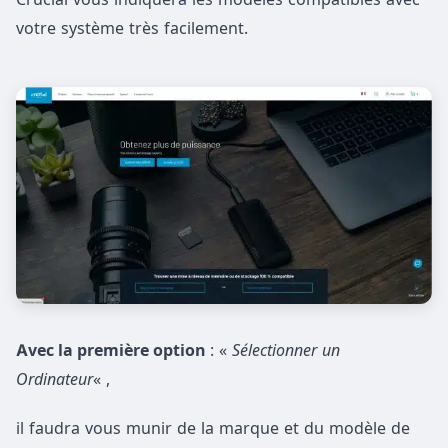
votre système très facilement.
Avec la première option
: «
Sélectionner un
Ordinateur
« ,
il faudra vous munir de la marque et du modèle de