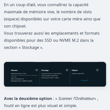
En un coup d’œil, vous connaîtrez la capacité
maximale de mémoire vive, le nombre de slots
(espace) disponibles sur votre carte mère ainsi que
son chipset.
Vous trouverez aussi les emplacements et formats
disponibles pour des SSD ou NVME M.2 dans la
section « Stockage ».
Avec la deuxième option
: «
Scanner l’Ordinateur
« ,
l’outil en ligne est plus visuel et simple.