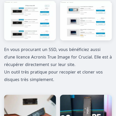
En vous procurant un SSD, vous bénéficiez aussi
d’une licence Acronis True Image for Crucial. Elle est à
récupérer directement sur leur site.
Un outil très pratique pour recopier et cloner vos
disques très simplement.