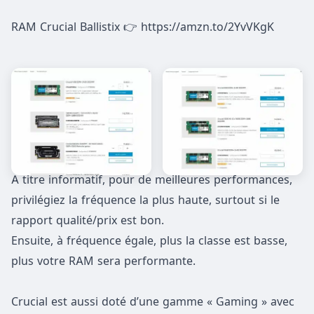
RAM Crucial Ballistix 👉 https://amzn.to/2YvVKgK
A titre informatif, pour de meilleures performances,
privilégiez la fréquence la plus haute, surtout si le
rapport qualité/prix est bon.
Ensuite, à fréquence égale, plus la classe est basse,
plus votre RAM sera performante.
Crucial est aussi doté d’une gamme « Gaming » avec