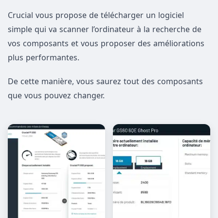
Crucial vous propose de télécharger un logiciel
simple qui va scanner l’ordinateur à la recherche de
vos composants et vous proposer des améliorations
plus performantes.
De cette manière, vous saurez tout des composants
que vous pouvez changer.