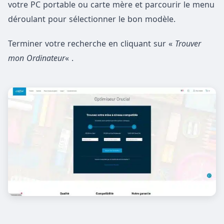
votre PC portable ou carte mère et parcourir le menu
déroulant pour sélectionner le bon modèle.
Terminer votre recherche en cliquant sur «
Trouver
mon Ordinateur
« .