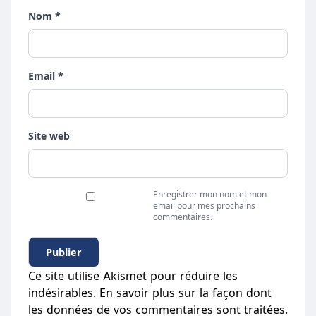
Nom *
Email *
Site web
Enregistrer mon nom et mon
email pour mes prochains
commentaires.
Ce site utilise Akismet pour réduire les
indésirables.
En savoir plus sur la façon dont
les données de vos commentaires sont traitées
.