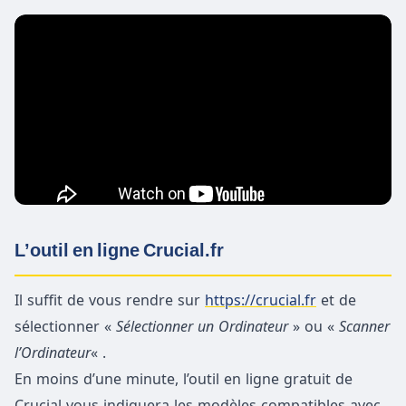
L’outil en ligne Crucial.fr
Il suffit de vous rendre sur
https://crucial.fr
et de
sélectionner «
Sélectionner un Ordinateur
» ou «
Scanner
l’Ordinateur
« .
En moins d’une minute, l’outil en ligne gratuit de
Crucial vous indiquera les modèles compatibles avec