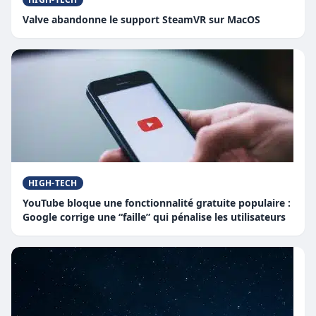
Valve abandonne le support SteamVR sur MacOS
HIGH-TECH
YouTube bloque une fonctionnalité gratuite populaire :
Google corrige une “faille” qui pénalise les utilisateurs