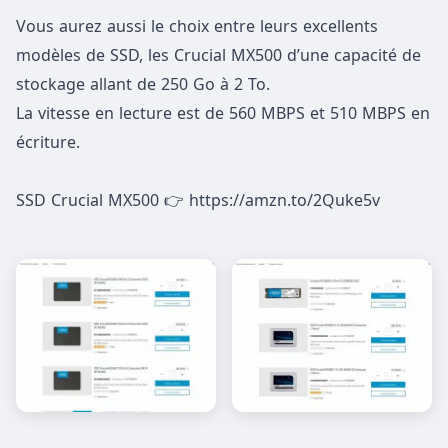
Vous aurez aussi le choix entre leurs excellents
modèles de SSD, les Crucial MX500 d’une capacité de
stockage allant de 250 Go à 2 To.
La vitesse en lecture est de 560 MBPS et 510 MBPS en
écriture.
SSD Crucial MX500 👉 https://amzn.to/2Quke5v