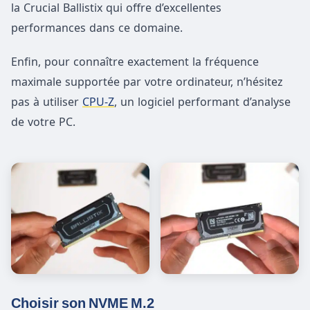
la Crucial Ballistix qui offre d’excellentes
performances dans ce domaine.
Enfin, pour connaître exactement la fréquence
maximale supportée par votre ordinateur, n’hésitez
pas à utiliser
CPU-Z
, un logiciel performant d’analyse
de votre PC.
Choisir son NVME M.2