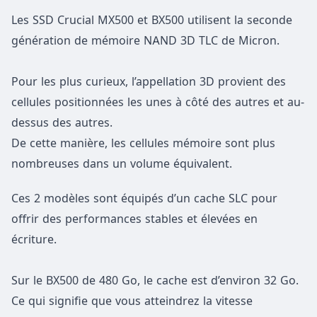
Les SSD Crucial MX500 et BX500 utilisent la seconde
génération de mémoire NAND 3D TLC de Micron.
Pour les plus curieux, l’appellation 3D provient des
cellules positionnées les unes à côté des autres et au-
dessus des autres.
De cette manière, les cellules mémoire sont plus
nombreuses dans un volume équivalent.
Ces 2 modèles sont équipés d’un cache SLC pour
offrir des performances stables et élevées en
écriture.
Sur le BX500 de 480 Go, le cache est d’environ 32 Go.
Ce qui signifie que vous atteindrez la vitesse