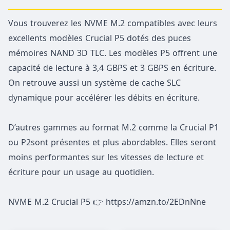
Vous trouverez les NVME M.2 compatibles avec leurs
excellents modèles Crucial P5 dotés des puces
mémoires NAND 3D TLC. Les modèles P5 offrent une
capacité de lecture à 3,4 GBPS et 3 GBPS en écriture.
On retrouve aussi un système de cache SLC
dynamique pour accélérer les débits en écriture.
D’autres gammes au format M.2 comme la Crucial P1
ou P2sont présentes et plus abordables. Elles seront
moins performantes sur les vitesses de lecture et
écriture pour un usage au quotidien.
NVME M.2 Crucial P5 👉 https://amzn.to/2EDnNne