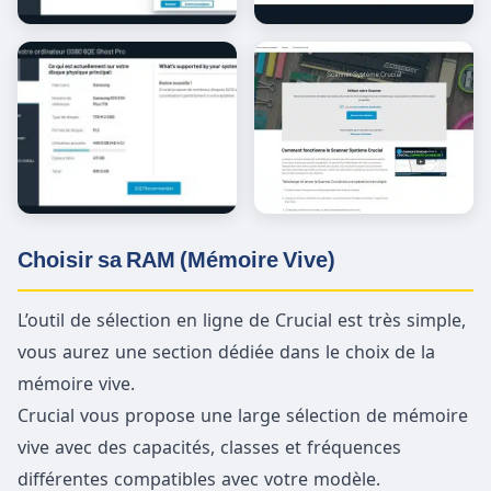
Choisir sa RAM (Mémoire Vive)
L’outil de sélection en ligne de Crucial est très simple,
vous aurez une section dédiée dans le choix de la
mémoire vive.
Crucial vous propose une large sélection de mémoire
vive avec des capacités, classes et fréquences
différentes compatibles avec votre modèle.