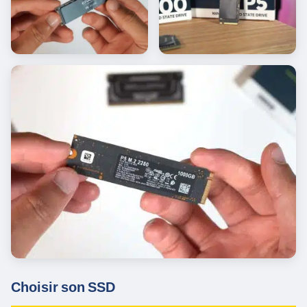
Choisir son SSD