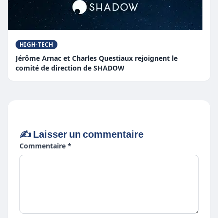
HIGH-TECH
Jérôme Arnac et Charles Questiaux rejoignent le
comité de direction de SHADOW
✍️ Laisser un commentaire
Commentaire *