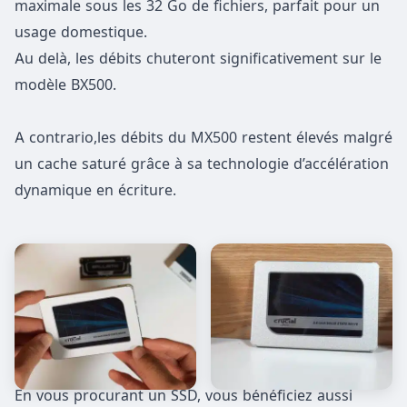
maximale sous les 32 Go de fichiers, parfait pour un
usage domestique.
Au delà, les débits chuteront significativement sur le
modèle BX500.
A contrario,les débits du MX500 restent élevés malgré
un cache saturé grâce à sa technologie d’accélération
dynamique en écriture.
En vous procurant un SSD, vous bénéficiez aussi