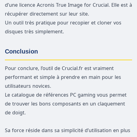
d’une licence Acronis True Image for Crucial. Elle est à
récupérer directement sur leur site.
Un outil très pratique pour recopier et cloner vos
disques très simplement.
Conclusion
Pour conclure, l’outil de Crucial.fr est vraiment
performant et simple à prendre en main pour les
utilisateurs novices.
Le catalogue de références PC gaming vous permet
de trouver les bons composants en un claquement
de doigt.
Sa force réside dans sa simplicité d’utilisation en plus